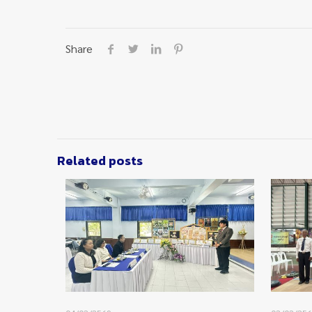
Share
Related posts