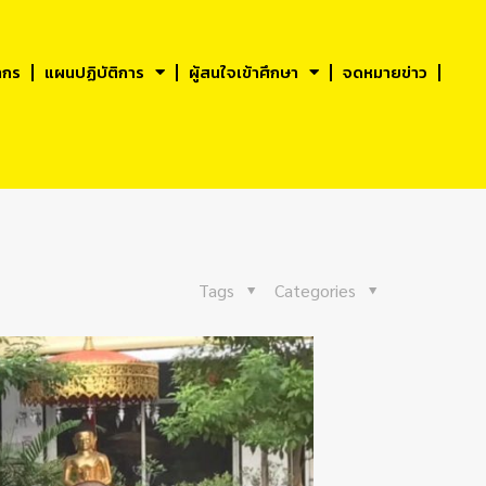
ากร
แผนปฏิบัติการ
ผู้สนใจเข้าศึกษา
จดหมายข่าว
Tags
Categories