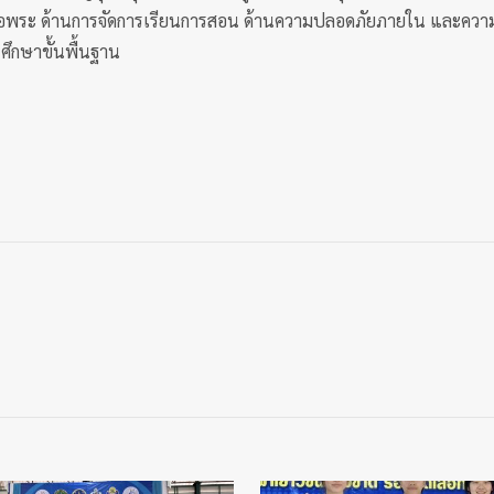
นหอพระ ด้านการจัดการเรียนการสอน ด้านความปลอดภัยภายใน และควา
กษาขั้นพื้นฐาน