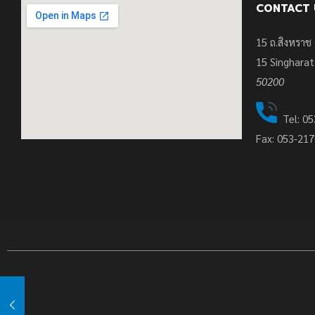
CONTACT 
15 ถ.สิงหราช 
15
Singharat
50200
Tel: 05
Fax: 053-21