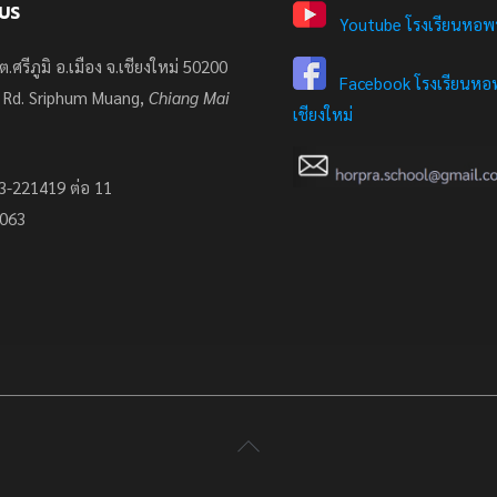
US
Youtube โรงเรียนหอพ
ต.ศรีภูมิ อ.เมือง จ.เชียงใหม่ 50200
Facebook โรงเรียนหอพ
 Rd. Sriphum Muang,
Chiang Mai
เชียงใหม่
3-221419 ต่อ 11
7063