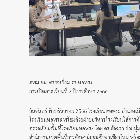
สพม.ชม. ตรวจเยี่ยม รร.หอพระ
การเปิดภาคเรียนที่ 2 ปีการศึกษา 2566
วันจันทร์ ที่ 4 ธันวาคม 2566 โรงเรียนหอพระ อำเภอเมือ
โรงเรียนหอพระ พร้อมด้วยฝ่ายบริหารโรงเรียนให้การต้อ
ตรวจเยี่ยมพื้นที่โรงเรียนหอพระ โดย ดร.อัจฉรา ช่วยน
สำนักงานเขตพื้นที่การศึกษามัธยมศึกษาเชียงใหม่ พร้