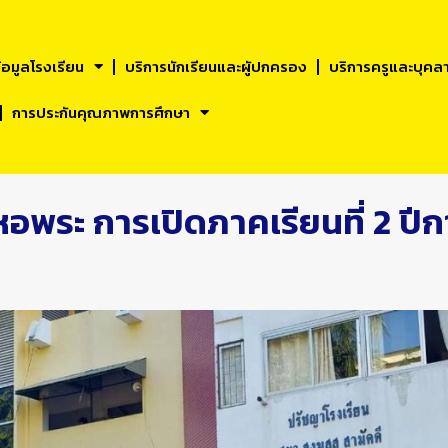
้อมูลโรงเรียน
บริการนักเรียนและผูัปกครอง
บริการครูและบุคล
การประกันคุณภาพการศึกษา
หอพระ การเปิดภาคเรียนที่ 2 ปี