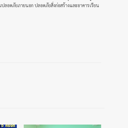
มปลอดภัยภายนอก ปลอดภัยสิ่งก่อสร้างและอาคารเรียน