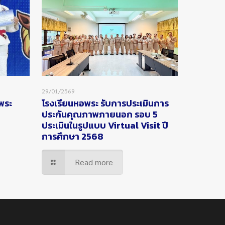
29/01/2569
อพระ
โรงเรียนหอพระ รับการประเมินการ
ประกันคุณภาพภายนอก รอบ 5
ประเมินในรูปแบบ Virtual Visit ปี
การศึกษา 2568
Read more