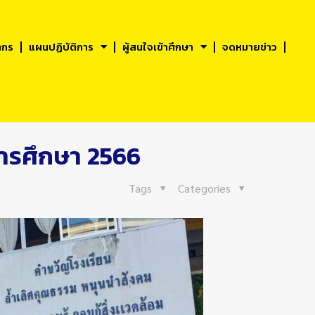
ากร
แผนปฏิบัติการ
ผู้สนใจเข้าศึกษา
จดหมายข่าว
การศึกษา 2566
Tags
Categories