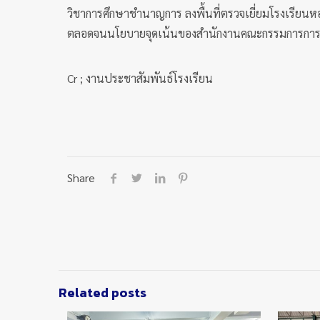
วิชาการศึกษาชำนาญการ ลงพื้นที่ตรวจเยี่ยมโรงเรีย
ตลอดจนนโยบายจุดเน้นของสำนักงานคณะกรรมการการศึ
Cr ; งานประชาสัมพันธ์โรงเรียน
Share
Related posts