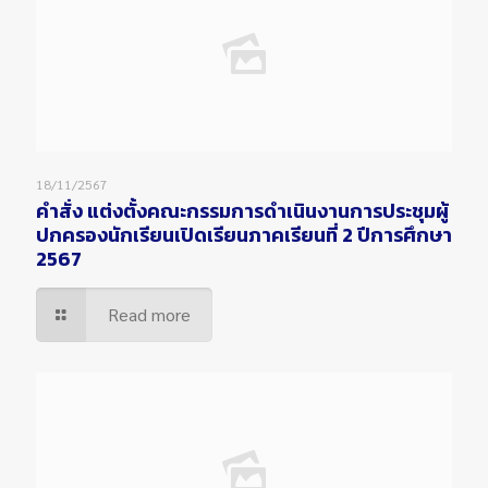
18/11/2567
คำสั่ง แต่งตั้งคณะกรรมการดำเนินงานการประชุมผู้
ปกครองนักเรียนเปิดเรียนภาคเรียนที่ 2 ปีการศึกษา
2567
Read more