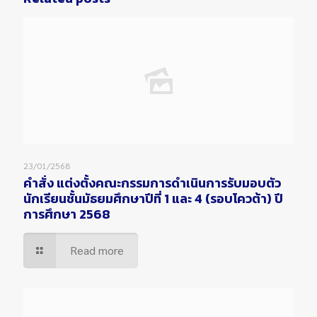
23/01/2568
คำสั่ง แต่งตั้งคณะกรรมการดำเนินการรับมอบตัว
นักเรียนชั้นมัธยมศึกษาปีที่ 1 และ 4 (รอบโควต้า) ปี
การศึกษา 2568
Read more