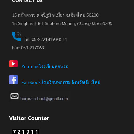
CONTACT US
15 ถ.สิงหราช ต.ศรีภูมิ อ.เมือง จ.เชียงใหม่ 50200
15
Singharat Rd. Sriphum Muang,
Chiang Mai 50200
Tel: 053-221419 ต่อ 11
Fax: 053-217063
Youtube โรงเรียนหอพระ
Facebook โรงเรียนหอพระ จังหวัดเชียงใหม่
Visitor Counter