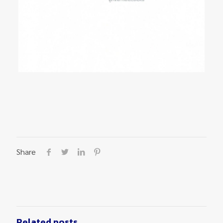
Share
Related posts