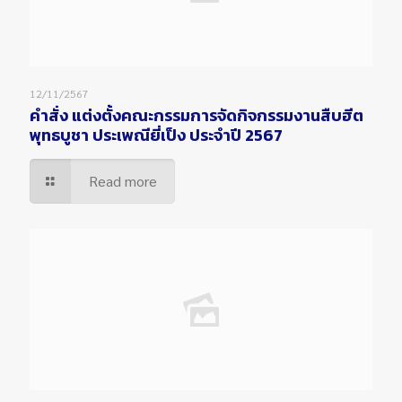
12/11/2567
คำสั่ง แต่งตั้งคณะกรรมการจัดกิจกรรมงานสืบฮีต
พุทธบูชา ประเพณียี่เป็ง ประจำปี 2567
Read more