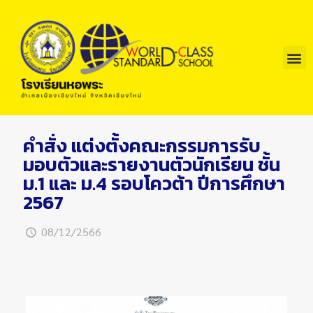
คำสั่ง แต่งตั้งคณะกรรมการรับ
มอบตัวและรายงานตัวนักเรียน ชั้น
ม.1 และ ม.4 รอบโควต้า ปีการศึกษา
2567
08/12/2566