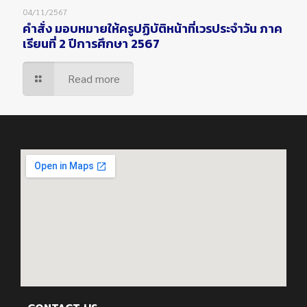
04/11/2567
คำสั่ง มอบหมายให้ครูปฏิบัติหน้าที่เวรประจำวัน ภาค
เรียนที่ 2 ปีการศึกษา 2567
Read more