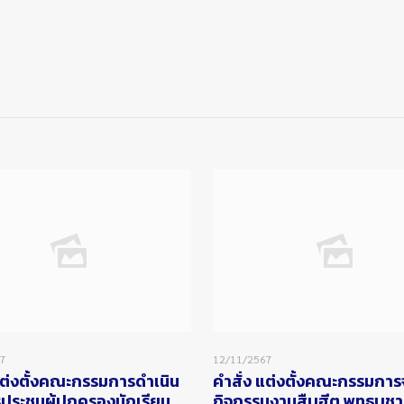
67
12/11/2567
แต่งตั้งคณะกรรมการดำเนิน
คำสั่ง แต่งตั้งคณะกรรมการ
ประชุมผู้ปกครองนักเรียน
กิจกรรมงานสืบฮีต พุทธบูชา