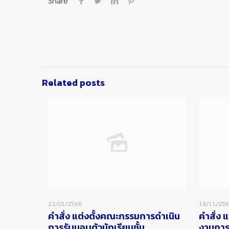
Share
Related posts
23/01/2568
18/11/25
คำสั่ง แต่งตั้งคณะกรรมการดำเนิน
คำสั่ง 
การรับมอบตัวนักเรียนชั้น
งานการ