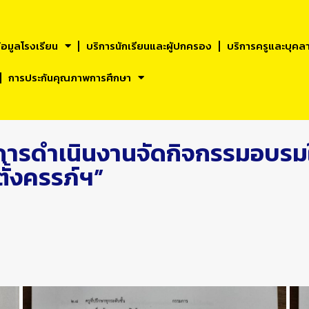
้อมูลโรงเรียน
บริการนักเรียนและผูัปกครอง
บริการครูและบุคล
การประกันคุณภาพการศึกษา
การดำเนินงานจัดกิจกรรมอบรมให้
ั้งครรภ์ฯ”