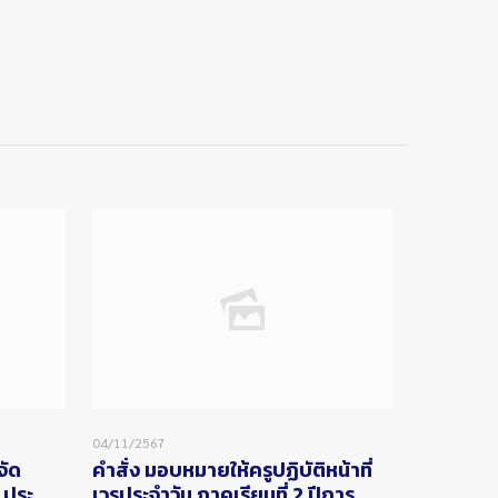
04/11/2567
จัด
คำสั่ง มอบหมายให้ครูปฏิบัติหน้าที่
 ประ
เวรประจำวัน ภาคเรียนที่ 2 ปีการ