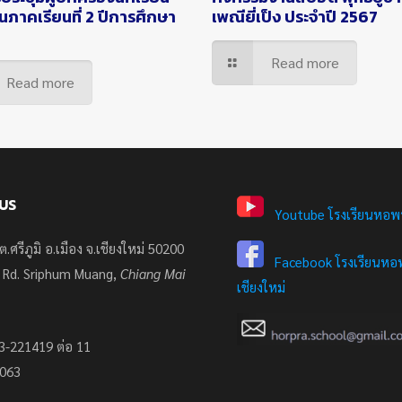
ยนภาคเรียนที่ 2 ปีการศึกษา
เพณียี่เป็ง ประจำปี 2567
Read more
Read more
US
Youtube โรงเรียนหอพ
ต.ศรีภูมิ อ.เมือง จ.เชียงใหม่ 50200
Facebook โรงเรียนหอพ
 Rd. Sriphum Muang,
Chiang Mai
เชียงใหม่
3-221419 ต่อ 11
7063