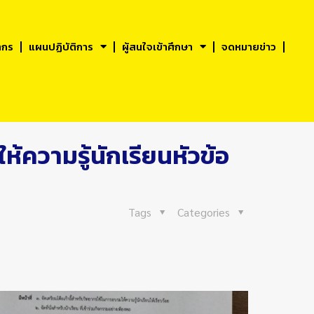
ากร
แผนปฏิบัติการ
ผู้สนใจเข้าศึกษา
จดหมายข่าว
ความรู้นักเรียนหัวข้อ
Tags
Categories