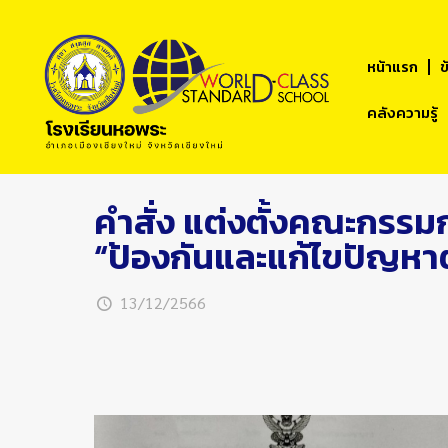
หน้าแรก
ข
คลังความรู้
คำสั่ง แต่งตั้งคณะกรรม
“ป้องกันและแก้ไขปัญหาต
13/12/2566