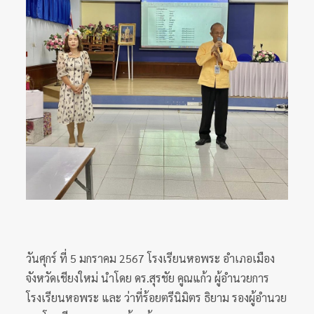
วันศุกร์ ที่ 5 มกราคม 2567 โรงเรียนหอพระ อำเภอเมือง
จังหวัดเชียงใหม่ นำโดย ดร.สุรชัย คูณแก้ว ผู้อำนวยการ
โรงเรียนหอพระ และ ว่าที่ร้อยตรีนิมิตร ธิยาม รองผู้อำนวย