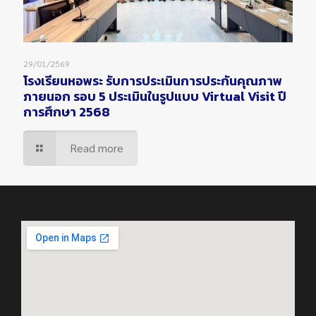
29/01/2569
โรงเรียนหอพระ รับการประเมินการประกันคุณภาพ
ภายนอก รอบ 5 ประเมินในรูปแบบ Virtual Visit ปี
การศึกษา 2568
Read more