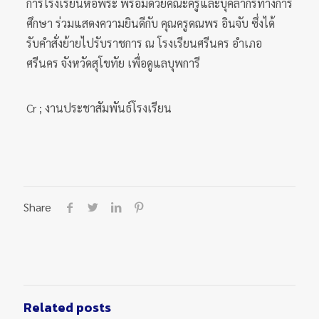
การโรงเรียนหอพระ พร้อมด้วยคณะครูและบุคลากรทางการ
ศึกษา ร่วมแสดงความยินดีกับ คุณครูดณพร อินจับ ซึ่งได้
รับคำสั่งย้ายไปรับราชการ ณ โรงเรียนศรีนคร อำเภอ
ศรีนคร จังหวัดสุโขทัย เพื่อดูแลบุพการี
Cr ; งานประชาสัมพันธ์โรงเรียน
Share
Related posts