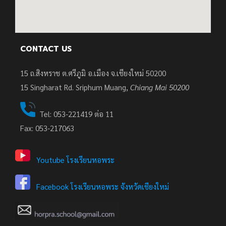
CONTACT US
15 ถ.สิงหราช ต.ศรีภูมิ อ.เมือง จ.เชียงใหม่ 50200
15
Singharat Rd. Sriphum Muang,
Chiang Mai 50200
Tel: 053-221419 ต่อ 11
Fax: 053-217063
Youtube โรงเรียนหอพระ
Facebook โรงเรียนหอพระ จังหวัดเชียงใหม่