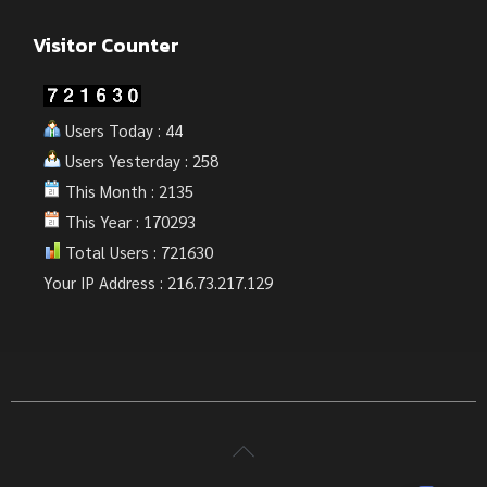
Visitor Counter
Users Today : 44
Users Yesterday : 258
This Month : 2135
This Year : 170293
Total Users : 721630
Your IP Address : 216.73.217.129