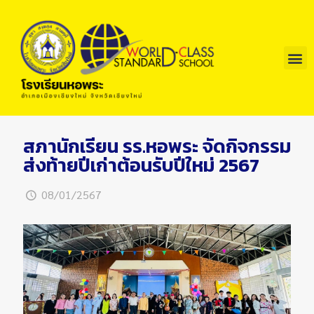
สภานักเรียน รร.หอพระ จัดกิจกรรม
ส่งท้ายปีเก่าต้อนรับปีใหม่ 2567
08/01/2567