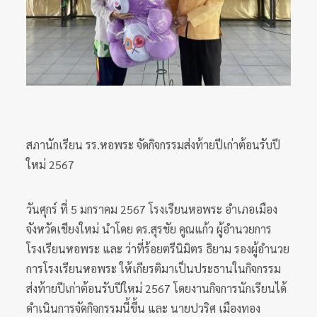
สภานักเรียน รร.หอพระ จัดกิจกรรมส่งท้ายปีเก่าต้อนรับปี
ใหม่ 2567
วันศุกร์ ที่ 5 มกราคม 2567 โรงเรียนหอพระ อำเภอเมือง
จังหวัดเชียงใหม่ นำโดย ดร.สุรชัย คูณแก้ว ผู้อำนวยการ
โรงเรียนหอพระ และ ว่าที่ร้อยตรีนิมิตร ธิยาม รองผู้อำนวย
การโรงเรียนหอพระ ให้เกียรติมาเป็นประธานในกิจกรรม
ส่งท้ายปีเก่าต้อนรับปีใหม่ 2567 โดยงานกิจการนักเรียนได้
ดำเนินการจัดกิจกรรมนี้ขึ้น และ นายปวริศ เมืองทอง