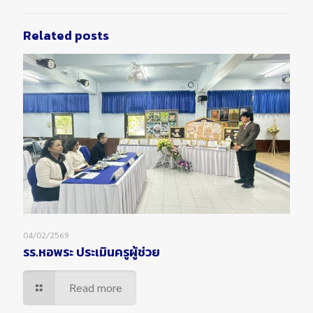
Related posts
04/02/2569
รร.หอพระ ประเมินครูผู้ช่วย
Read more