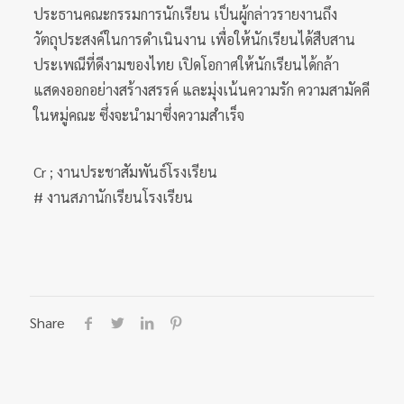
ประธานคณะกรรมการนักเรียน เป็นผู้กล่าวรายงานถึง
วัตถุประสงค์ในการดำเนินงาน เพื่อให้นักเรียนได้สืบสาน
ประเพณีที่ดีงามของไทย เปิดโอกาศให้นักเรียนได้กล้า
แสดงออกอย่างสร้างสรรค์ และมุ่งเน้นความรัก ความสามัคคี
ในหมู่คณะ ซึ่งจะนำมาซึ่งความสำเร็จ
Cr ; งานประชาสัมพันธ์โรงเรียน
# งานสภานักเรียนโรงเรียน
Share