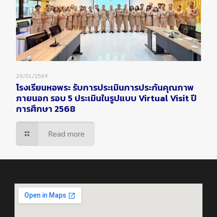
29/01/2569
โรงเรียนหอพระ รับการประเมินการประกันคุณภาพ
ภายนอก รอบ 5 ประเมินในรูปแบบ Virtual Visit ปี
การศึกษา 2568
Read more