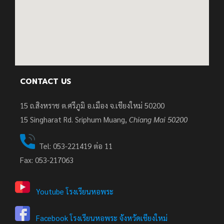
CONTACT US
15 ถ.สิงหราช ต.ศรีภูมิ อ.เมือง จ.เชียงใหม่ 50200
15
Singharat Rd. Sriphum Muang,
Chiang Mai 50200
Tel: 053-221419 ต่อ 11
Fax: 053-217063
Youtube โรงเรียนหอพระ
Facebook โรงเรียนหอพระ จังหวัดเชียงใหม่