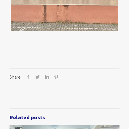
Share
Related posts