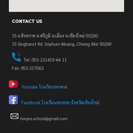
CONTACT US
15 ถ.สิงหราช ต.ศรีภูมิ อ.เมือง จ.เชียงใหม่ 50200
15
Singharat Rd. Sriphum Muang,
Chiang Mai 50200
Tel: 053-221419 ต่อ 11
Fax: 053-217063
Youtube โรงเรียนหอพระ
Facebook โรงเรียนหอพระ จังหวัดเชียงใหม่