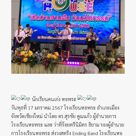
นักเรียนคนเก่ง หอพระ
วันพุธที่ 17 มกราคม 2567 โรงเรียนหอพระ อำเภอเมือง
จังหวัดเชียงใหม่ นำโดย ดร.สุรชัย คูณแก้ว ผู้อำนวยการ
โรงเรียนหอพระ และ ว่าที่ร้อยตรีนิมิตร ธิยาม รองผู้อำนวย
การโรงเรียนหอพระ ส่งวงสตริง Ending Band โรงเรียนหอ