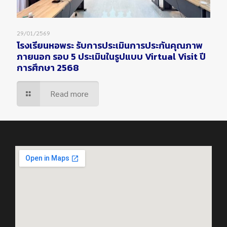
29/01/2569
โรงเรียนหอพระ รับการประเมินการประกันคุณภาพ
ภายนอก รอบ 5 ประเมินในรูปแบบ Virtual Visit ปี
การศึกษา 2568
Read more