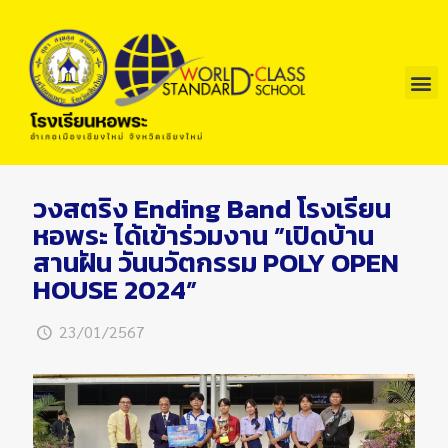
วงสตริง Ending Band โรงเรียน
หอพระ ได้เข้าร่วมงาน ”เปิดบ้าน
สานฝัน วันนวัตกรรม POLY OPEN
HOUSE 2024”
23/01/2567