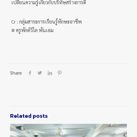
เปลี่ยนความรู้เกี่ยวกับบริทัษสร้างการดี
Cr : กลุ่มสาระการเรียนรู้ทักษะอาชีพ
# ครูพักต์วิไล พันเอม
Share
Related posts