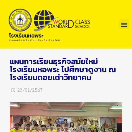
แผนการเรียนธุรกิจสมัยใหม่
โรงเรียนหอพระ ไปศึกษาดูงาน ณ
โรงเรียนดอยเต่าวิทยาคม
23/01/2567