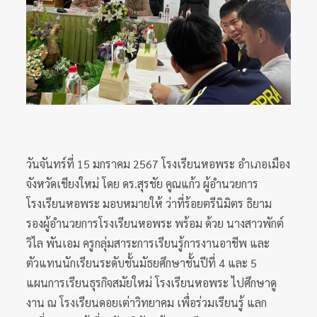
วันจันทร์ที่ 15 มกราคม 2567 โรงเรียนหอพระ อำเภอเมือง
จังหวัดเชียงใหม่ โดย ดร.สุรชัย คูณแก้ว ผู้อำนวยการ
โรงเรียนหอพระ มอบหมายให้ ว่าที่ร้อยตรีนิมิตร ธิยาม
รองผู้อำนวยการโรงเรียนหอพระ พร้อม ด้วย นางสาวพักต์
วิไล พันเอม ครูกลุ่มสาระการเรียนรู้การงานอาชีพ และ
ตัวแทนนักเรียนระดับชั้นมัธยศึกษาชั้นปีที่ 4 และ 5
แผนการเรียนธุรกิจสมัยใหม่ โรงเรียนหอพระ ไปศึกษาดู
งาน ณ โรงเรียนดอยเต่าวิทยาคม เพื่อร่วมเรียนรู้ แลก