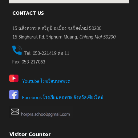
CONTACT US
15 ถ.สิงหราช ต.ศรีภูมิ อ.เมือง จ.เชียงใหม่ 50200
15
Singharat Rd. Sriphum Muang,
Chiang Mai 50200
Tel: 053-221419 ต่อ 11
Fax: 053-217063
Youtube โรงเรียนหอพระ
Facebook โรงเรียนหอพระ จังหวัดเชียงใหม่
Visitor Counter