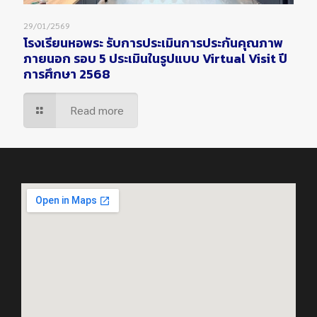
29/01/2569
โรงเรียนหอพระ รับการประเมินการประกันคุณภาพ
ภายนอก รอบ 5 ประเมินในรูปแบบ Virtual Visit ปี
การศึกษา 2568
Read more