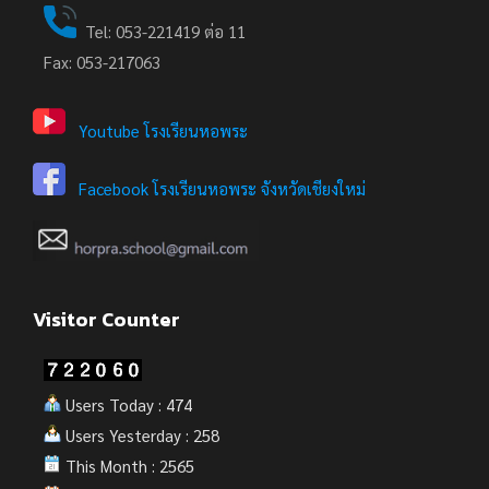
Tel: 053-221419 ต่อ 11
Fax: 053-217063
Youtube โรงเรียนหอพระ
Facebook โรงเรียนหอพระ จังหวัดเชียงใหม่
Visitor Counter
Users Today : 474
Users Yesterday : 258
This Month : 2565