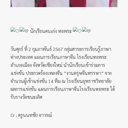
นักเรียนคนเก่ง หอพระ
วันศุกร์ ที่ 2 กุมภาพันธ์ 2567 กลุ่มสาระการเรียนรู้ภาษา
ต่างประเทศ แผนการเรียนภาษาจีน โรงเรียนหอพระ
อำเภอเมือง จังหวัดเชียงใหม่ นำนักเรียนเข้าร่วมการ
แข่งขัน ประกวดร้องเพลงจีน “งานตรุษจีนหรรษา” จาก
จำนวนผู้เข้าแข่งขัน 14 ทีม ณ โรงเรียนยุพราชวิทยาลัย
ผลการแข่งขัน แผนการเรียนภาษาจีนโรงเรียนหอพระ ได้
รับรางวัลชนะเลิศ
Cr ; ครูนนทชัย อาวรณ์