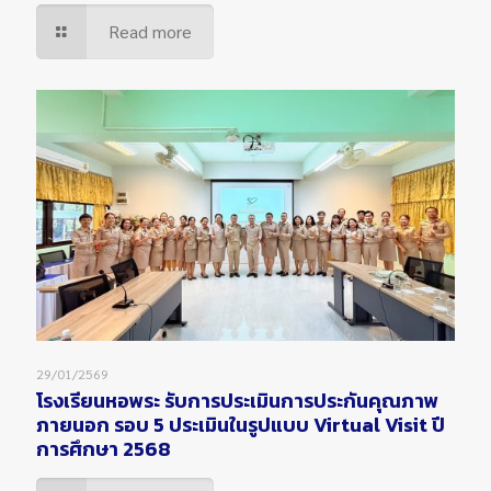
Read more
29/01/2569
โรงเรียนหอพระ รับการประเมินการประกันคุณภาพ
ภายนอก รอบ 5 ประเมินในรูปแบบ Virtual Visit ปี
การศึกษา 2568