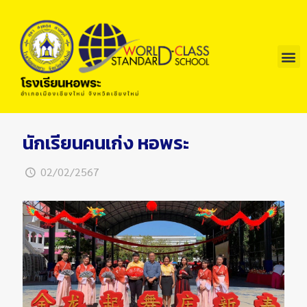
นักเรียนคนเก่ง หอพระ
02/02/2567