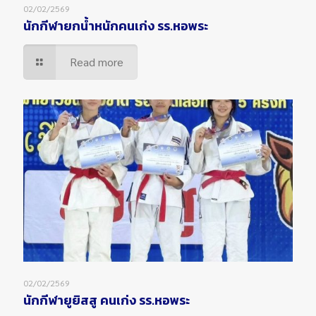
02/02/2569
นักกีฬายกน้ำหนักคนเก่ง รร.หอพระ
Read more
02/02/2569
นักกีฬายูยิสสู คนเก่ง รร.หอพระ