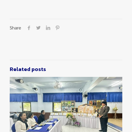
Share
Related posts