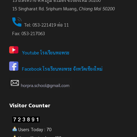
15
Singharat Rd. Sriphum Muang,
Chiang Mai 50200
Tel: 053-221419 ต่อ 11
Fax: 053-217063
Youtube โรงเรียนหอพระ
Facebook โรงเรียนหอพระ จังหวัดเชียงใหม่
Visitor Counter
Users Today : 70