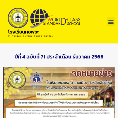
ปีที่ 4 ฉบับที่ 71 ประจำเดือน ธันวาคม 2566