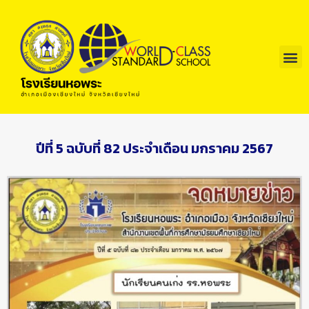
ปีที่ 5 ฉบับที่ 82 ประจำเดือน มกราคม 2567