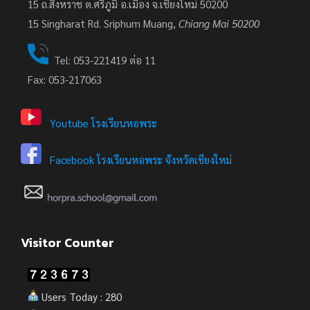
15 ถ.สิงหราช ต.ศรีภูมิ อ.เมือง จ.เชียงใหม่ 50200
15
Singharat Rd. Sriphum Muang,
Chiang Mai 50200
Tel: 053-221419 ต่อ 11
Fax: 053-217063
Youtube โรงเรียนหอพระ
Facebook โรงเรียนหอพระ จังหวัดเชียงใหม่
Visitor Counter
Users Today : 280