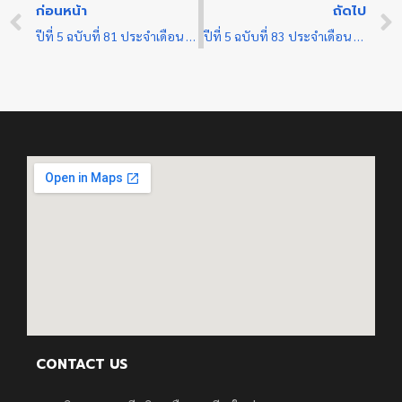
ก่อนหน้า
ถัดไป
ปีที่ 5 ฉบับที่ 81 ประจำเดือน มกราคม 2567
ปีที่ 5 ฉบับที่ 83 ประจำเดือน มกราคม 2567
CONTACT US