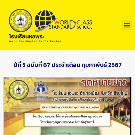
ปีที่ 5 ฉบับที่ 87 ประจำเดือน กุมภาพันธ์ 2567