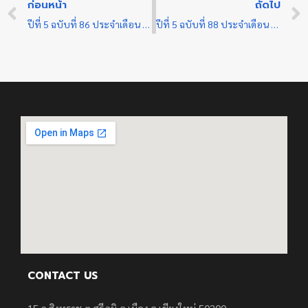
ก่อนหน้า
ถัดไป
ปีที่ 5 ฉบับที่ 86 ประจำเดือน กุมภาพันธ์ 2567
ปีที่ 5 ฉบับที่ 88 ประจำเดือน กุมภาพันธ์ 2567
CONTACT US