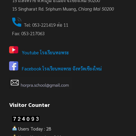
15 ถ.สิงหราช ต.ศรีภูมิ อ.เมือง จ.เชียงใหม่ 50200
15
Singharat Rd. Sriphum Muang,
Chiang Mai 50200
Tel: 053-221419 ต่อ 11
Fax: 053-217063
Youtube โรงเรียนหอพระ
Facebook โรงเรียนหอพระ จังหวัดเชียงใหม่
Visitor Counter
Users Today : 28