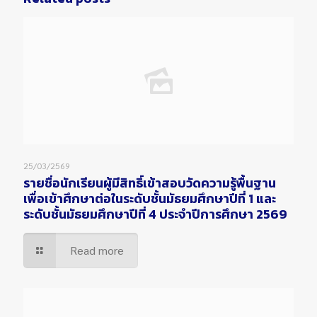
25/03/2569
รายชื่อนักเรียนผู้มีสิทธิ์เข้าสอบวัดความรู้พื้นฐาน
เพื่อเข้าศึกษาต่อในระดับชั้นมัธยมศึกษาปีที่ 1 และ
ระดับชั้นมัธยมศึกษาปีที่ 4 ประจำปีการศึกษา 2569
Read more