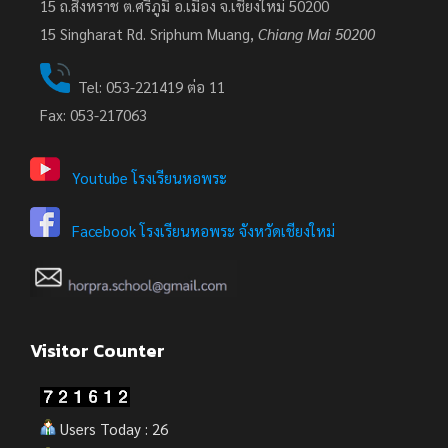
15 ถ.สิงหราช ต.ศรีภูมิ อ.เมือง จ.เชียงใหม่ 50200
15
Singharat Rd. Sriphum Muang,
Chiang Mai 50200
Tel: 053-221419 ต่อ 11
Fax: 053-217063
Youtube โรงเรียนหอพระ
Facebook โรงเรียนหอพระ จังหวัดเชียงใหม่
Visitor Counter
Users Today : 26