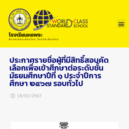
ประกาศรายชื่อผู้ที่มีสิทธิ์สอบคัด
เลือกเพื่อเข้าศึกษาต่อระดับชั้น
มัธยมศึกษาปีที่ ๑ ประจำปีการ
ศึกษา ๒๕๖๗ รอบทั่วไป
18/03/2567