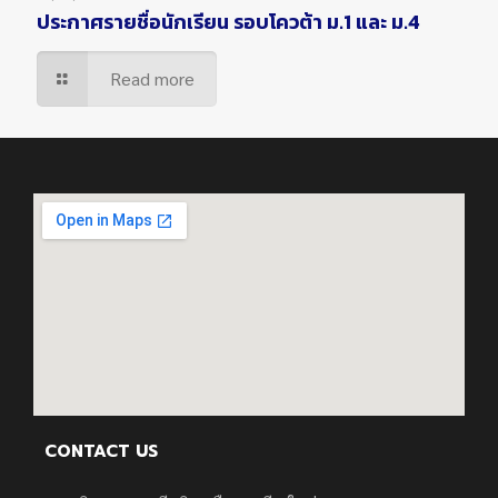
ประกาศรายชื่อนักเรียน รอบโควต้า ม.1 และ ม.4
Read more
CONTACT US