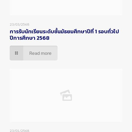
23/03/2568
การรับนักเรียนระดับชั้นมัธยมศึกษาปีที่ 1 รอบทั่วไป
ปีการศึกษา 2568
Read more
23/01/2568