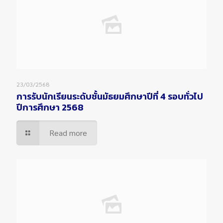
23/03/2568
การรับนักเรียนระดับชั้นมัธยมศึกษาปีที่ 4 รอบทั่วไป
ปีการศึกษา 2568
Read more