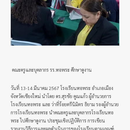
คณะครูและบุคลากร รร.หอพระ ศึกษาดูงาน
วันที่ 13-14 มีนาคม 2567 โรงเรียนหอพระ อำเภอเมือง
จังหวัดเชียงใหม่ นำโดย ดร.สุรชัย คูณแก้ว ผู้อำนวยการ
โรงเรียนหอพระ และ ว่าที่ร้อยตรีนิมิตร ธิยาม รองผู้อำนวย
การโรงเรียนหอพระ นำคณะครูและบุคลากรโรงเรียนหอ
พระ ไปศึกษาดูงาน ประชุมเชิงปฏิบัติการ การเขียน
รายงานวิธีการและผลดำเนินการของโรงเรียนตามเกณฑ์