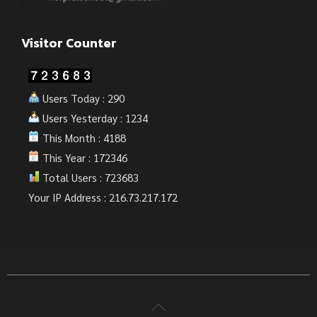
Visitor Counter
Users Today : 290
Users Yesterday : 1234
This Month : 4188
This Year : 172346
Total Users : 723683
Your IP Address : 216.73.217.172