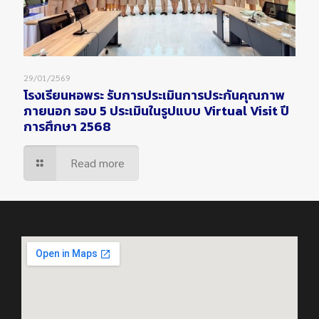
29/01/2569
โรงเรียนหอพระ รับการประเมินการประกันคุณภาพ
ภายนอก รอบ 5 ประเมินในรูปแบบ Virtual Visit ปี
การศึกษา 2568
Read more