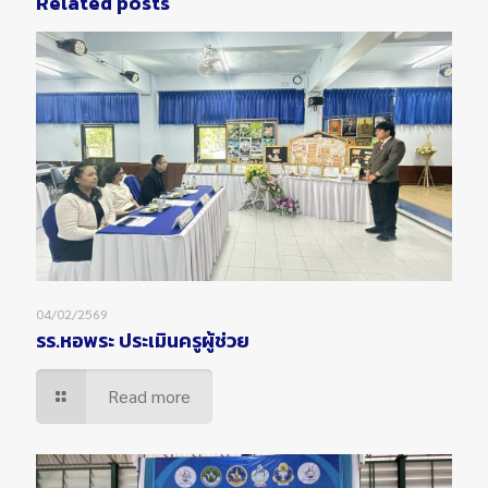
Related posts
04/02/2569
รร.หอพระ ประเมินครูผู้ช่วย
Read more