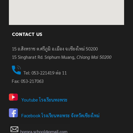
CONTACT US
15 ถ.สิงหราช ต.ศรีภูมิ อ.เมือง จ.เชียงใหม่ 50200
15
Singharat Rd. Sriphum Muang,
Chiang Mai 50200
Tel: 053-221419 ต่อ 11
Fax: 053-217063
Youtube โรงเรียนหอพระ
Facebook โรงเรียนหอพระ จังหวัดเชียงใหม่