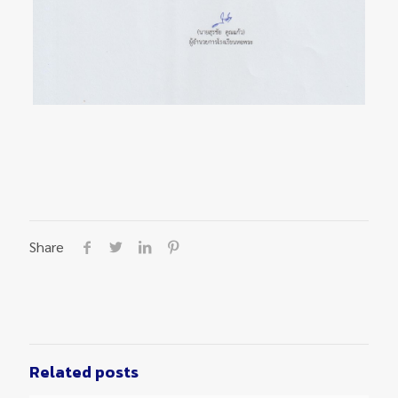
Share
Related posts