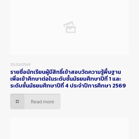
25/03/2569
รายชื่อนักเรียนผู้มีสิทธิ์เข้าสอบวัดความรู้พื้นฐาน
เพื่อเข้าศึกษาต่อในระดับชั้นมัธยมศึกษาปีที่ 1 และ
ระดับชั้นมัธยมศึกษาปีที่ 4 ประจำปีการศึกษา 2569
Read more