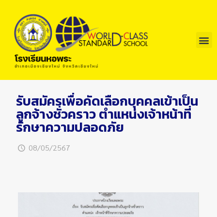
รับสมัครเพื่อคัดเลือกบุคคลเข้าเป็น
ลูกจ้างชั่วคราว ตำแหน่งเจ้าหน้าที่
รักษาความปลอดภัย
08/05/2567