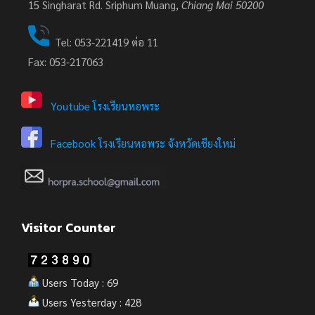
15
Singharat Rd. Sriphum Muang,
Chiang Mai 50200
Tel: 053-221419 ต่อ 11
Fax: 053-217063
Youtube โรงเรียนหอพระ
Facebook โรงเรียนหอพระ จังหวัดเชียงใหม่
Visitor Counter
Users Today : 69
Users Yesterday : 428