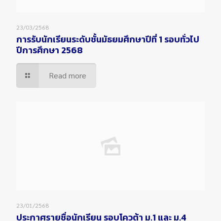
23/03/2568
การรับนักเรียนระดับชั้นมัธยมศึกษาปีที่ 1 รอบทั่วไป
ปีการศึกษา 2568
Read more
23/01/2568
ประกาศรายชื่อนักเรียน รอบโควต้า ม.1 และ ม.4