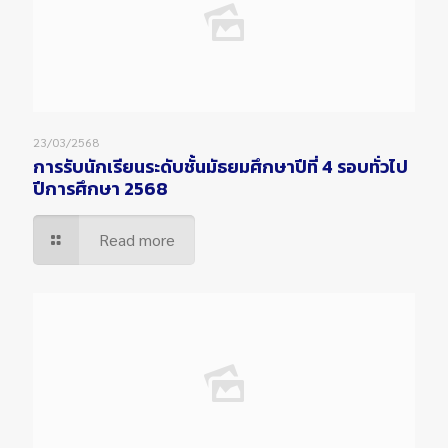
23/03/2568
การรับนักเรียนระดับชั้นมัธยมศึกษาปีที่ 4 รอบทั่วไป
ปีการศึกษา 2568
Read more