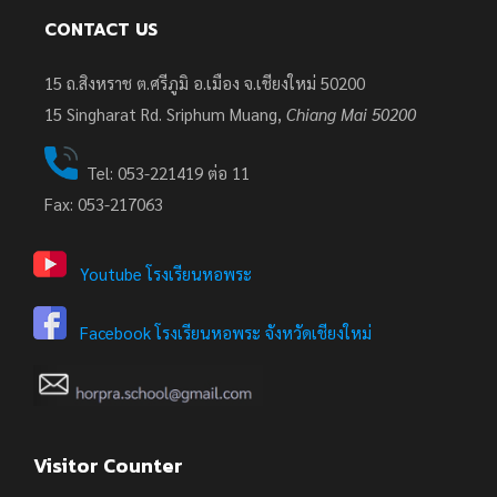
CONTACT US
15 ถ.สิงหราช ต.ศรีภูมิ อ.เมือง จ.เชียงใหม่ 50200
15
Singharat Rd. Sriphum Muang,
Chiang Mai 50200
Tel: 053-221419 ต่อ 11
Fax: 053-217063
Youtube โรงเรียนหอพระ
Facebook โรงเรียนหอพระ จังหวัดเชียงใหม่
Visitor Counter