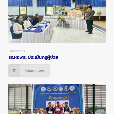
04/02/2569
รร.หอพระ ประเมินครูผู้ช่วย
Read more