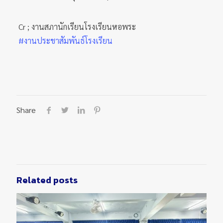
Cr ; งานสภานักเรียนโรงเรียนหอพระ
#งานประชาสัมพันธ์โรงเรียน
Share
Related posts