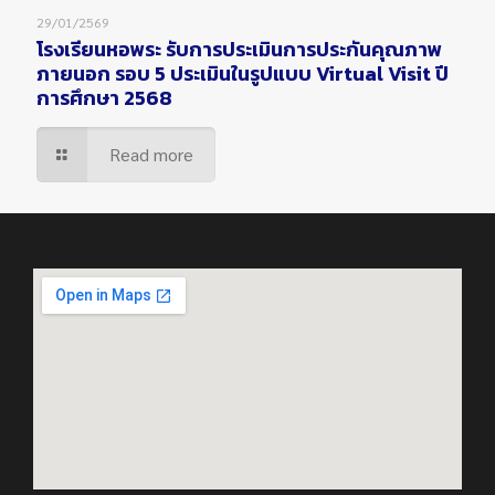
29/01/2569
โรงเรียนหอพระ รับการประเมินการประกันคุณภาพ
ภายนอก รอบ 5 ประเมินในรูปแบบ Virtual Visit ปี
การศึกษา 2568
Read more