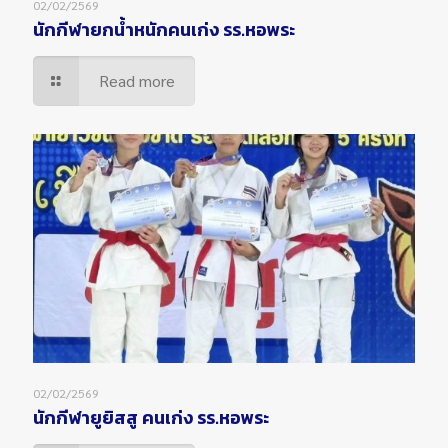
02/02/2569
นักกีฬายกน้ำหนักคนเก่ง รร.หอพระ
Read more
02/02/2569
นักกีฬายูยิสสู คนเก่ง รร.หอพระ