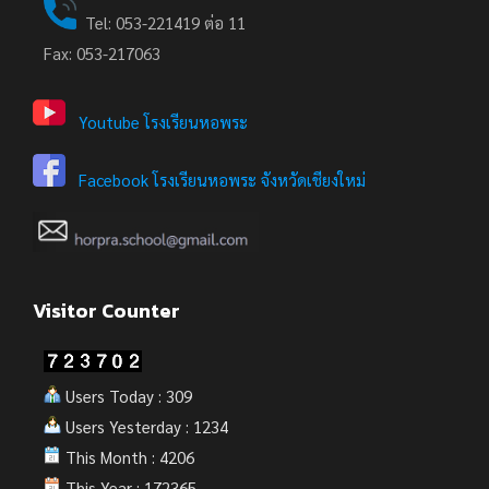
Tel: 053-221419 ต่อ 11
Fax: 053-217063
Youtube โรงเรียนหอพระ
Facebook โรงเรียนหอพระ จังหวัดเชียงใหม่
Visitor Counter
Users Today : 309
Users Yesterday : 1234
This Month : 4206
This Year : 172365