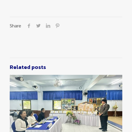
Share
Related posts