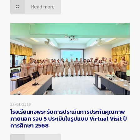
Read more
29/01/2569
โรงเรียนหอพระ รับการประเมินการประกันคุณภาพ
ภายนอก รอบ 5 ประเมินในรูปแบบ Virtual Visit ปี
การศึกษา 2568