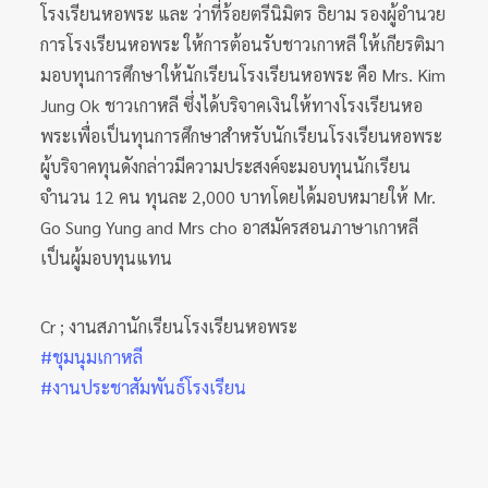
โรงเรียนหอพระ และ ว่าที่ร้อยตรีนิมิตร ธิยาม รองผู้อำนวย
การโรงเรียนหอพระ ให้การต้อนรับชาวเกาหลี ให้เกียรติมา
มอบทุนการศึกษาให้นักเรียนโรงเรียนหอพระ คือ Mrs. Kim
Jung Ok ชาวเกาหลี ซึ่งได้บริจาคเงินให้ทางโรงเรียนหอ
พระเพื่อเป็นทุนการศึกษาสำหรับนักเรียนโรงเรียนหอพระ
ผู้บริจาคทุนดังกล่าวมีความประสงค์จะมอบทุนนักเรียน
จำนวน 12 คน ทุนละ 2,000 บาทโดยได้มอบหมายให้ Mr.
Go Sung Yung and Mrs cho อาสมัครสอนภาษาเกาหลี
เป็นผู้มอบทุนแทน
Cr ; งานสภานักเรียนโรงเรียนหอพระ
#ชุมนุมเกาหลี
#งานประชาสัมพันธ์โรงเรียน