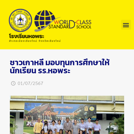
ชาวเกาหลี มอบทุนการศึกษาให้
นักเรียน รร.หอพระ
01/07/2567