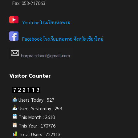
Fax: 053-217063
Youtube โรงเรียนหอพระ
Facebook โรงเรียนหอพระ จังหวัดเชียงใหม่
Visitor Counter
Users Today : 527
Users Yesterday : 258
This Month : 2618
This Year : 170776
Total Users : 722113