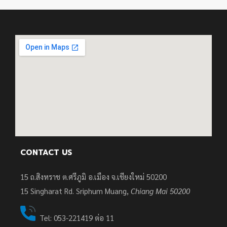
CONTACT US
15 ถ.สิงหราช ต.ศรีภูมิ อ.เมือง จ.เชียงใหม่ 50200
15
Singharat Rd. Sriphum Muang,
Chiang Mai 50200
Tel: 053-221419 ต่อ 11