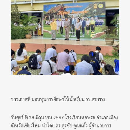
ชาวเกาหลี มอบทุนการศึกษาให้นักเรียน รร.หอพระ
วันศุกร์ ที่ 28 มิถุนายน 2567 โรงเรียนหอพระ อำเภอเมือง
จังหวัดเชียงใหม่ นำโดย ดร.สุรชัย คูณแก้ว ผู้อำนวยการ