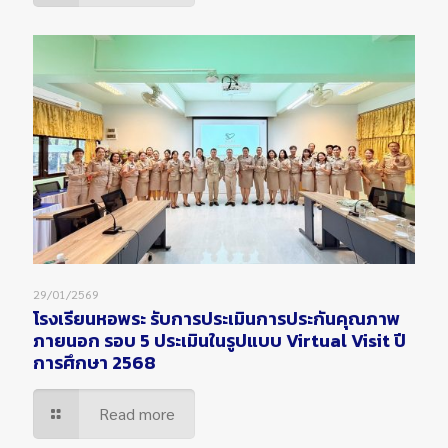
29/01/2569
โรงเรียนหอพระ รับการประเมินการประกันคุณภาพ
ภายนอก รอบ 5 ประเมินในรูปแบบ Virtual Visit ปี
การศึกษา 2568
Read more