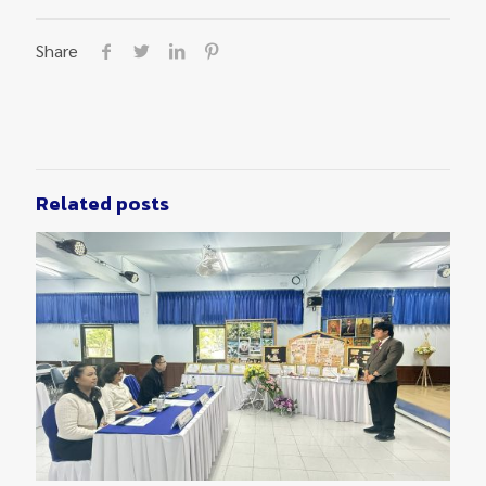
Share
Related posts