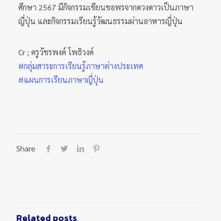
ศึกษา 2567 มีกิจกรรมเขียนขอพรจากดวงดาวเป็นภาษา
ญี่ปุ่น และกิจกรรมเรียนรู้วัฒนธรรมผ่านอาหารญี่ปุ่น
Cr ; ครูวัชรพงค์ โพธิวงค์
#กลุ่มสาระการเรียนรู้ภาษาต่างประเทศ
#แผนการเรียนภาษาญี่ปุ่น
Share
Related posts