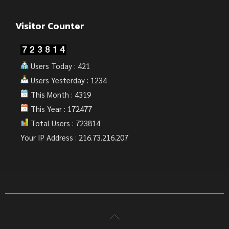
Visitor Counter
Users Today : 421
Users Yesterday : 1234
This Month : 4319
This Year : 172477
Total Users : 723814
Your IP Address : 216.73.216.207