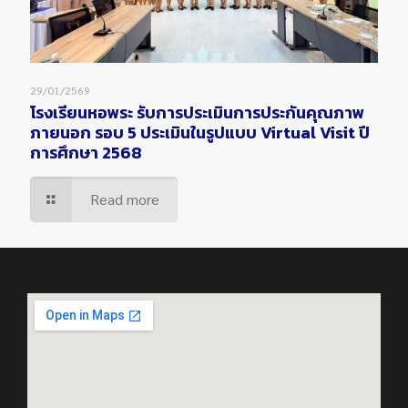
29/01/2569
โรงเรียนหอพระ รับการประเมินการประกันคุณภาพ
ภายนอก รอบ 5 ประเมินในรูปแบบ Virtual Visit ปี
การศึกษา 2568
Read more