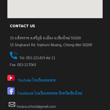
CONTACT US
15 ถ.สิงหราช ต.ศรีภูมิ อ.เมือง จ.เชียงใหม่ 50200
15
Singharat Rd. Sriphum Muang,
Chiang Mai 50200
Tel: 053-221419 ต่อ 11
Fax: 053-217063
Youtube โรงเรียนหอพระ
Facebook โรงเรียนหอพระ จังหวัดเชียงใหม่