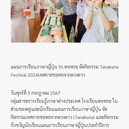
แผนการเรียนภาษาญี่ปุ่น รร.หอพระ จัดกิจกรรม Tanabata
Festival 2024เทศกาลขอพรจากดวงดาว
วันศุกร์ที่ 5 กรกฎาคม 2567
กลุ่มสาระการเรียนรู้ภาษาต่างประเทศ โรงเรียนหอพระ ใน
ส่วนของครูและนักเรียนแผนการเรียนภาษาญี่ปุ่น จัด
กิจกรรมเทศกาลขอพรจากดวงดาว (Tanabata) และกิจกรรม
รับขวัญนักเรียนแผนการเรียนภาษาญี่ปุ่นประจำปีการ