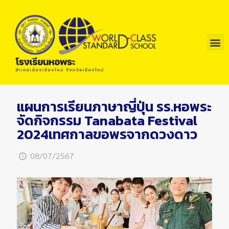
แผนการเรียนภาษาญี่ปุ่น รร.หอพระ
จัดกิจกรรม Tanabata Festival
2024เทศกาลขอพรจากดวงดาว
08/07/2567