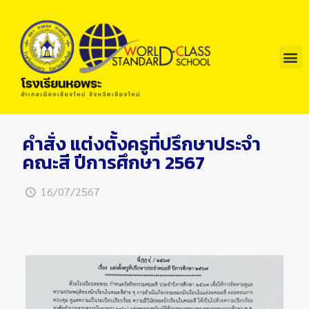
คำสั่ง แต่งตั้งครูที่ปรึกษาประจำ
คณะสี ปีการศึกษา 2567
16/07/2567