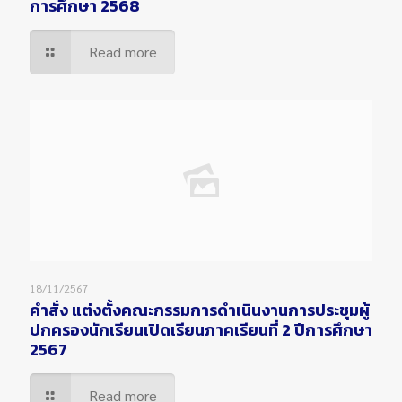
การศึกษา 2568
Read more
18/11/2567
คำสั่ง แต่งตั้งคณะกรรมการดำเนินงานการประชุมผู้
ปกครองนักเรียนเปิดเรียนภาคเรียนที่ 2 ปีการศึกษา
2567
Read more