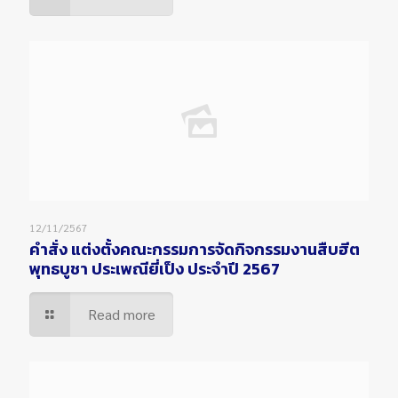
12/11/2567
คำสั่ง แต่งตั้งคณะกรรมการจัดกิจกรรมงานสืบฮีต
พุทธบูชา ประเพณียี่เป็ง ประจำปี 2567
Read more