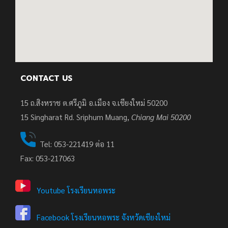
CONTACT US
15 ถ.สิงหราช ต.ศรีภูมิ อ.เมือง จ.เชียงใหม่ 50200
15
Singharat Rd. Sriphum Muang,
Chiang Mai 50200
Tel: 053-221419 ต่อ 11
Fax: 053-217063
Youtube โรงเรียนหอพระ
Facebook โรงเรียนหอพระ จังหวัดเชียงใหม่