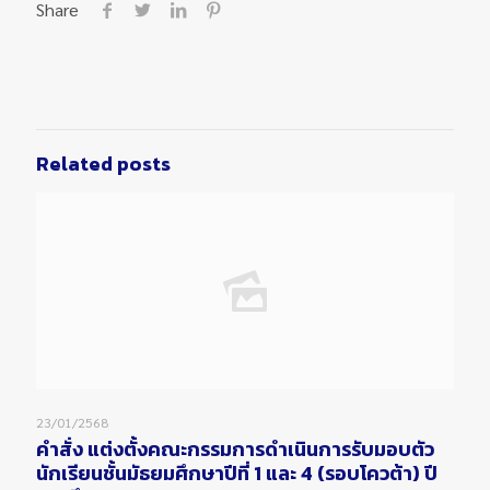
Share
Related posts
23/01/2568
คำสั่ง แต่งตั้งคณะกรรมการดำเนินการรับมอบตัว
นักเรียนชั้นมัธยมศึกษาปีที่ 1 และ 4 (รอบโควต้า) ปี