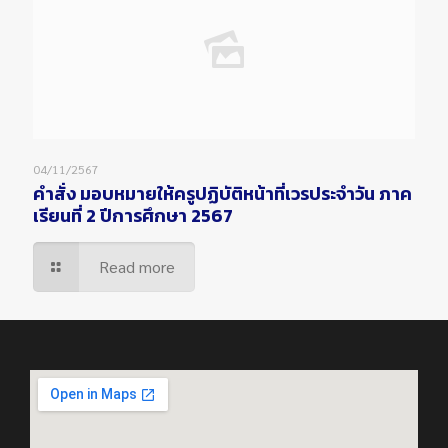
04/11/2567
คำสั่ง มอบหมายให้ครูปฏิบัติหน้าที่เวรประจำวัน ภาค
เรียนที่ 2 ปีการศึกษา 2567
Read more