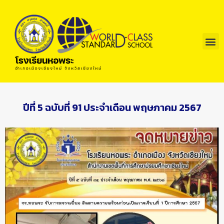
ปีที่ 5 ฉบับที่ 91 ประจำเดือน พฤษภาคม 2567