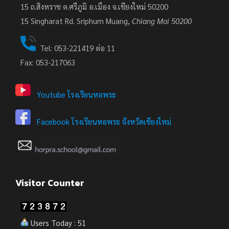
15 ถ.สิงหราช ต.ศรีภูมิ อ.เมือง จ.เชียงใหม่ 50200
15
Singharat Rd. Sriphum Muang,
Chiang Mai 50200
Tel: 053-221419 ต่อ 11
Fax: 053-217063
Youtube โรงเรียนหอพระ
Facebook โรงเรียนหอพระ จังหวัดเชียงใหม่
Visitor Counter
Users Today : 51