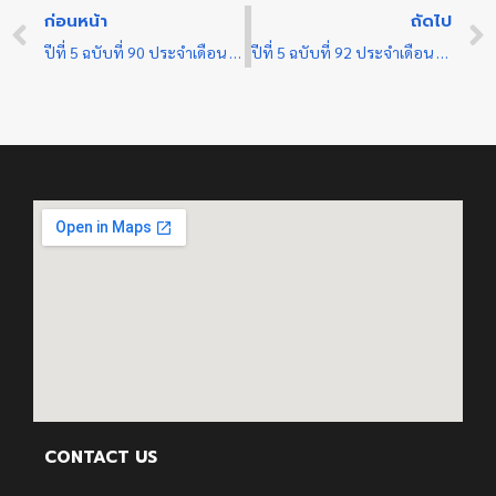
ก่อนหน้า
ถัดไป
ปีที่ 5 ฉบับที่ 90 ประจำเดือน พฤษภาคม 2567
ปีที่ 5 ฉบับที่ 92 ประจำเดือน พฤษภาคม 2567
CONTACT US