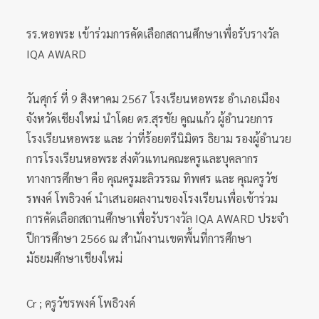
รร.หอพระ เข้าร่วมการคัดเลือกสถานศึกษาเพื่อรับรางวัล
IQA AWARD
วันศุกร์ ที่ 9 สิงหาคม 2567 โรงเรียนหอพระ อำเภอเมือง
จังหวัดเชียงใหม่ นำโดย ดร.สุรชัย คูณแก้ว ผู้อำนวยการ
โรงเรียนหอพระ และ ว่าที่ร้อยตรีนิมิตร ธิยาม รองผู้อำนวย
การโรงเรียนหอพระ ส่งตัวแทนคณะครูและบุคลากร
ทางการศึกษา คือ คุณครูมะลิวรรณ ทิพศร และ คุณครูวัช
รพงค์ โพธิวงค์ นำเสนอผลงานของโรงเรียนเพื่อเข้าร่วม
การคัดเลือกสถานศึกษาเพื่อรับรางวัล IQA AWARD ประจำ
ปีการศึกษา 2566 ณ สำนักงานเขตพื้นที่การศึกษา
มัธยมศึกษาเชียงใหม่
Cr ; ครูวัชรพงค์ โพธิวงค์