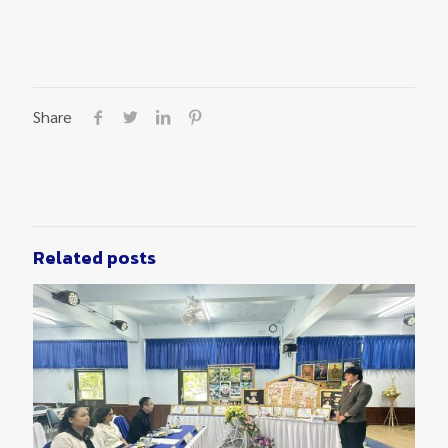
Share
Related posts