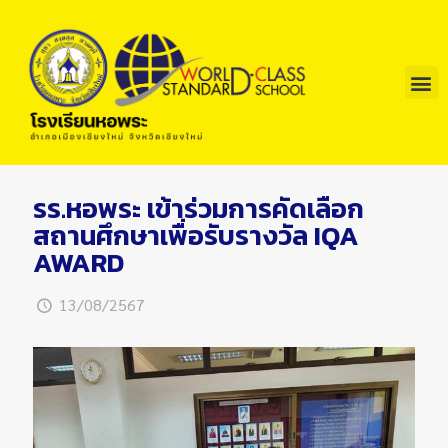
รร.หอพระ เข้าร่วมการคัดเลือก
สถานศึกษาเพื่อรับรางวัล IQA
AWARD
13/08/2567