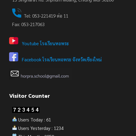
Tel: 053-221419 ต่อ 11
Fax: 053-217063
Youtube โรงเรียนหอพระ
Facebook โรงเรียนหอพระ จังหวัดเชียงใหม่
Visitor Counter
Users Today : 61
Users Yesterday : 1234