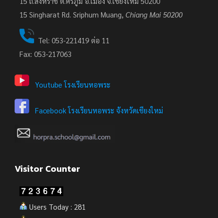
15 ถ.สิงหราช ต.ศรีภูมิ อ.เมือง จ.เชียงใหม่ 50200
15
Singharat Rd. Sriphum Muang,
Chiang Mai 50200
Tel: 053-221419 ต่อ 11
Fax: 053-217063
Youtube โรงเรียนหอพระ
Facebook โรงเรียนหอพระ จังหวัดเชียงใหม่
Visitor Counter
Users Today : 281