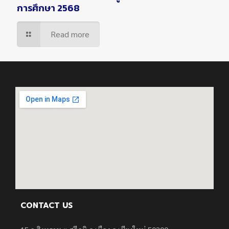
การศึกษา 2568
Read more
CONTACT US