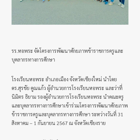
รร.หอพระ จัดโครงการพัฒนาศักยภาพข้าราชการครูและ
บุคลากรทางการศึกษา
โรงเรียนหอพระ อำเภอเมือง จังหวัดเชียงใหม่ นำโดย
ดร.สุรชัย คูณแก้ว ผู้อำนวยการโรงเรียนหอพระ และว่าที่
นิมิตร ธิยาม รองผู้อำนวยการโรงเรียนหอพระ นำคณะครู
และบุคลากรทางการศึกษาเข้าร่วมโครงการพัฒนาศักยภาพ
ข้าราชการครูและบุคลากรทางการศึกษา ระหว่างวันที่ 31
สิงหาคม – 1 กันยายน 2567 ณ จังหวัดเชียงราย