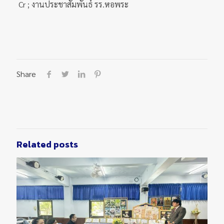
Cr ; งานประชาสัมพันธ์ รร.หอพระ
Share
Related posts