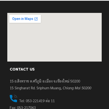
CONTACT US
15 ถ.สิงหราช ต.ศรีภูมิ อ.เมือง จ.เชียงใหม่ 50200
15
Singharat Rd. Sriphum Muang,
Chiang Mai 50200
Tel: 053-221419 ต่อ 11
Fax: 053-217063