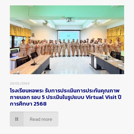
29/01/2569
โรงเรียนหอพระ รับการประเมินการประกันคุณภาพ
ภายนอก รอบ 5 ประเมินในรูปแบบ Virtual Visit ปี
การศึกษา 2568
Read more