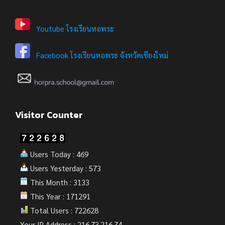
Youtube โรงเรียนหอพระ
Facebook โรงเรียนหอพระ จังหวัดเชียงใหม่
Visitor Counter
Users Today : 469
Users Yesterday : 573
This Month : 3133
This Year : 171291
Total Users : 722628
Your IP Address : 216.73.216.74