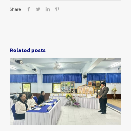
Share
Related posts