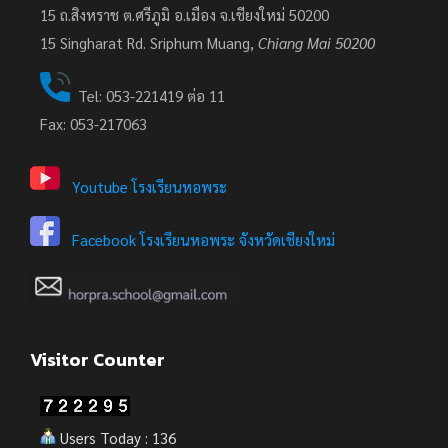
15 ถ.สิงหราช ต.ศรีภูมิ อ.เมือง จ.เชียงใหม่ 50200
15
Singharat Rd. Sriphum Muang,
Chiang Mai 50200
Tel: 053-221419 ต่อ 11
Fax: 053-217063
Youtube โรงเรียนหอพระ
Facebook โรงเรียนหอพระ จังหวัดเชียงใหม่
Visitor Counter
Users Today : 136