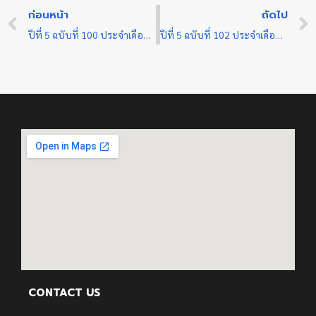
ก่อนหน้า
ถัดไป
ปีที่ 5 ฉบับที่ 100 ประจำเดือน มิถุนายน 2567
ปีที่ 5 ฉบับที่ 102 ประจำเดือน กรกฏาคม 2567
CONTACT US