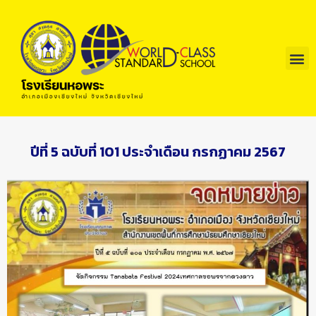
ปีที่ 5 ฉบับที่ 101 ประจำเดือน กรกฏาคม 2567