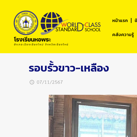
หน้าแรก
ข
คลังความรู้
รอบรั้วขาว-เหลือง
07/11/2567