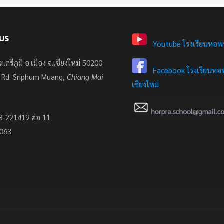
US
Youtube โรงเรียนหอพ
ต.ศรีภูมิ อ.เมือง จ.เชียงใหม่ 50200
Facebook โรงเรียนหอพ
 Rd. Sriphum Muang,
Chiang Mai
เชียงใหม่
3-221419 ต่อ 11
7063