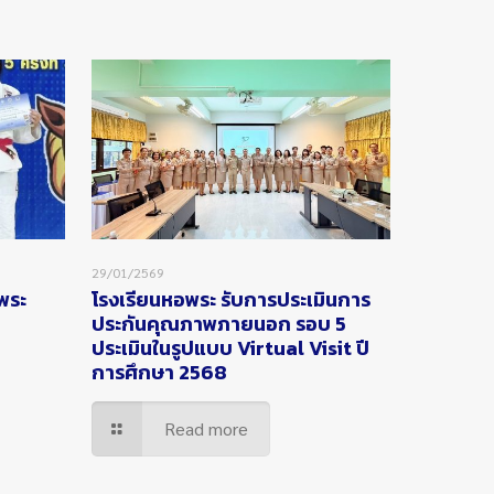
29/01/2569
อพระ
โรงเรียนหอพระ รับการประเมินการ
ประกันคุณภาพภายนอก รอบ 5
ประเมินในรูปแบบ Virtual Visit ปี
การศึกษา 2568
Read more