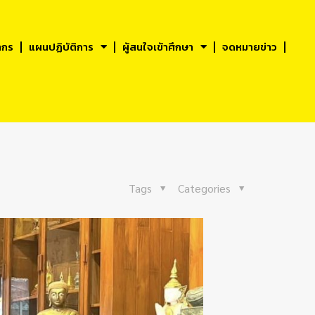
ากร
แผนปฏิบัติการ
ผู้สนใจเข้าศึกษา
จดหมายข่าว
Tags
Categories