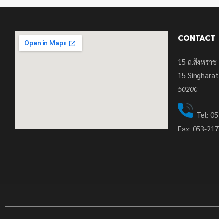
CONTACT 
15 ถ.สิงหราช 
15
Singharat
50200
Tel: 05
Fax: 053-21