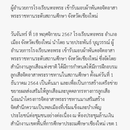
ผู้อำนวยการโรงเรียนหอพระ เข้ารับมอบผ้าพันคอจิตอาสา
พระราชทานระดับสถานศึกษา จังหวัดเชียงใหม่
วันจันทร์ ที่ 18 พฤศจิกายน 2567 โรงเรียนหอพระ อำเภอ
เมือง จังหวัดเชียงใหม่ นำโดย นายประพันธ์ บุญวรรณ์ ผู้
อำนวยการโรงเรียนหอพระ เข้ารับมอบผ้าพันคอจิตอาสา
พระราชทานระดับสถานศึกษา จังหวัดเชียงใหม่ ซึ่งจัดโดย
สำนักงานลูกเสือแห่งชาติ ได้มีการกำหนดให้มีการฝึกอบรม
ลูกเสือจิตอาสาพระราชทานในสถานศึกษา ตั้งแต่วันที่ 1
ธันวาคม 2564 เป็นต้นมา และเพื่อเป็นการสร้างเครือข่าย
ขยายผลส่งเสริมให้ลูกเสือและบุคคลากรทางการลูกเสือ
น้อมนำโครงการจิตอาสาพระราชทานมาเสริมสร้าง
จิตสำนึกความเป็นพลเมืองที่เข้มแข็งและบำเพ็ญ
ประโยชน์ต่อชุมชนอย่างต่อเนื่อง ณ ห้องประชุมล้านเงิน
สำนักงานเขตพื้นที่การศึกษาประถมศึกษาเชียงใหม่ เขต 1