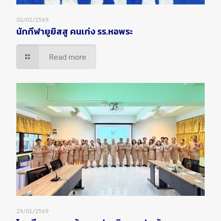
02/02/2569
นักกีฬายูยิสสู คนเก่ง รร.หอพระ
Read more
29/01/2569