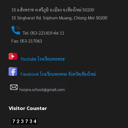
15 ถ.สิงหราช ต.ศรีภูมิ อ.เมือง จ.เชียงใหม่ 50200
15
Singharat Rd. Sriphum Muang,
Chiang Mai 50200
Tel: 053-221419 ต่อ 11
Fax: 053-217063
Youtube โรงเรียนหอพระ
Facebook โรงเรียนหอพระ จังหวัดเชียงใหม่
Visitor Counter