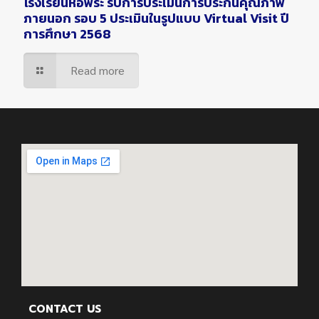
โรงเรียนหอพระ รับการประเมินการประกันคุณภาพ
ภายนอก รอบ 5 ประเมินในรูปแบบ Virtual Visit ปี
การศึกษา 2568
Read more
CONTACT US