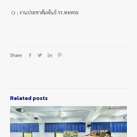
Cr ; งานประชาสัมพันธ์ รร.หอพระ
Share
Related posts