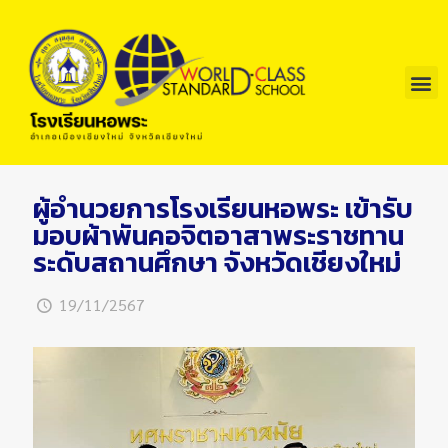
ผู้อำนวยการโรงเรียนหอพระ เข้ารับ
มอบผ้าพันคอจิตอาสาพระราชทาน
ระดับสถานศึกษา จังหวัดเชียงใหม่
19/11/2567