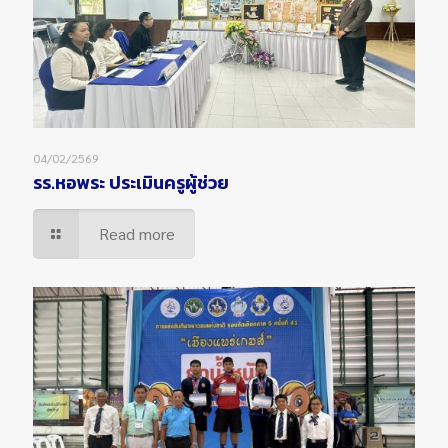
04/02/2569
รร.หอพระ ประเมินครูผู้ช่วย
Read more