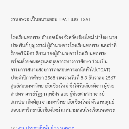
รรหอพระ เป็นสนามสอบ TPAT และ TGAT
โรงเรียนหอพระ อำเภอเมือง จังหวัดเชียงใหม่ นำโดย นาย
ประพันธ์ บุญวรรณ์ ผู้อำนวยการโรงเรียนหอพระ และว่าที่
ร้อยตรีนิมิตร ธิยาม รองผู้อำนวยการโรงเรียนหอพระ
พร้อมด้วยคณะครูและบุคลากรทางการศึกษา ร่วมเป็น
กรรมการสนามสอบการทดสอบความถนัดทั่วไป(TGAT)
ประจำปีการศึกษา 2568 ระหว่างวันที่ 8-9 ธันวาคม 2567
ศูนย์สอบมหาวิทยาลัยเชียงใหม่ ซึ่งได้รับเกียรติจาก ผู้ช่วย
ศาสตราจารย์รัฏฐา ฤทธิศร และ ผู้ช่วยศาสตราจารย์
สถาปนา กิตติกุล จากมหาวิทยาลัยเชียงใหม่ ตัวแทนศูนย์
สอบมหาวิทยาลัยเชียงใหม่ ณ สนามสอบโรงเรียนหอพระ
Cr ;
งานประชาสัมพันธ์ รร.หอพระ