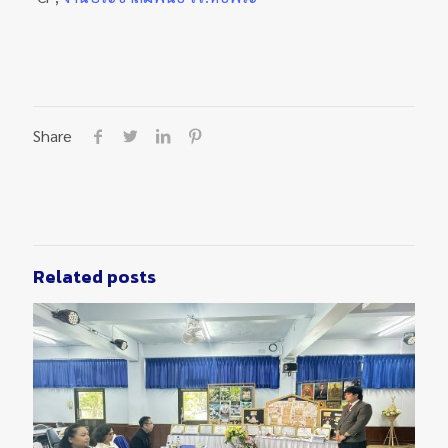
Share
Related posts