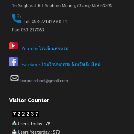
15
Singharat Rd. Sriphum Muang,
Chiang Mai 50200
Tel: 053-221419 ต่อ 11
Fax: 053-217063
Youtube โรงเรียนหอพระ
Facebook โรงเรียนหอพระ จังหวัดเชียงใหม่
Visitor Counter
Users Today : 78
Users Yesterday : 573