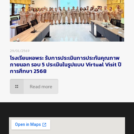
29/01/2569
โรงเรียนหอพระ รับการประเมินการประกันคุณภาพ
ภายนอก รอบ 5 ประเมินในรูปแบบ Virtual Visit ปี
การศึกษา 2568
Read more