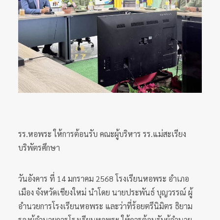
รร.หอพระ ให้การต้อนรับ คณะผู้บริหาร รร.แม่สะเรียง
บริพัตรศึกษา
วันอังคาร ที่ 14 มกราคม 2568 โรงเรียนหอพระ อำเภอ
เมือง จังหวัดเชียงใหม่ นำโดย นายประพันธ์ บุญวรรณ์ ผู้
อำนวยการโรงเรียนหอพระ และว่าที่ร้อยตรีนิมิตร ธิยาม
รองผู้อำนวยการโรงเรียนหอพระ ให้การต้อนรับผู้อำนวย