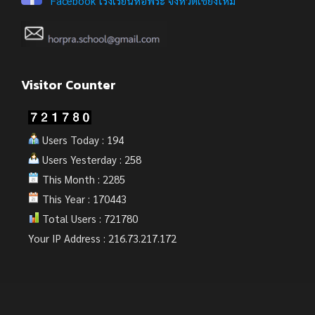
Facebook โรงเรียนหอพระ จังหวัดเชียงใหม่
Visitor Counter
Users Today : 194
Users Yesterday : 258
This Month : 2285
This Year : 170443
Total Users : 721780
Your IP Address : 216.73.217.172