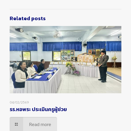
Related posts
04/02/2569
รร.หอพระ ประเมินครูผู้ช่วย
Read more