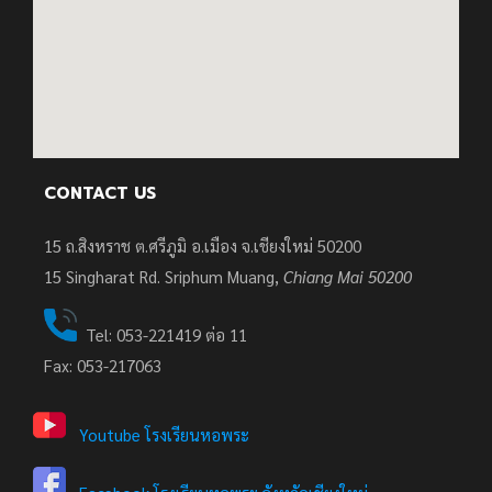
CONTACT US
15 ถ.สิงหราช ต.ศรีภูมิ อ.เมือง จ.เชียงใหม่ 50200
15
Singharat Rd. Sriphum Muang,
Chiang Mai 50200
Tel: 053-221419 ต่อ 11
Fax: 053-217063
Youtube โรงเรียนหอพระ