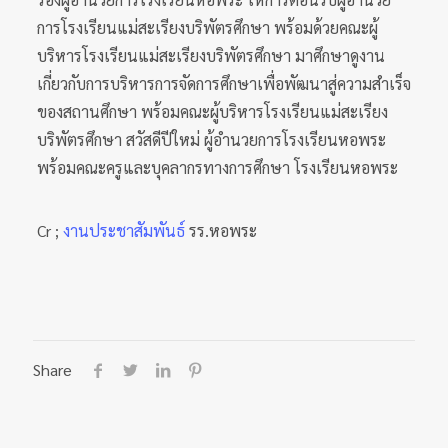
การโรงเรียนแม่สะเรียงบริพัตรศึกษา พร้อมด้วยคณะผู้
บริหารโรงเรียนแม่สะเรียงบริพัตรศึกษา มาศึกษาดูงาน
เกี่ยวกับการบริหารการจัดการศึกษาเพื่อพัฒนาสู่ความสำเร็จ
ของสถานศึกษา พร้อมคณะผู้บริหารโรงเรียนแม่สะเรียง
บริพัตรศึกษา สวัสดีปีใหม่ ผู้อำนวยการโรงเรียนหอพระ
พร้อมคณะครูและบุคลากรทางการศึกษา โรงเรียนหอพระ
Cr ;
งานประชาสัมพันธ์
รร.หอพระ
Share