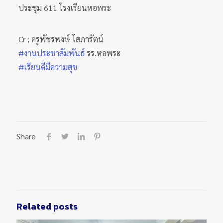
ประชุม 611 โรงเรียนหอพระ
Cr ; ครูพัชรพงษ์ โสภารัตน์
#งานประชาสัมพันธ์
รร.หอพระ
#เรียนดีมีความสุข
Share
Related posts