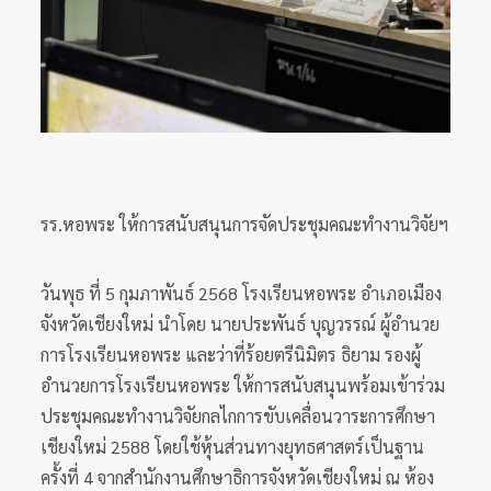
รร.หอพระ ให้การสนับสนุนการจัดประชุมคณะทำงานวิจัยฯ
วันพุธ ที่ 5 กุมภาพันธ์ 2568 โรงเรียนหอพระ อำเภอเมือง
จังหวัดเชียงใหม่ นำโดย นายประพันธ์ บุญวรรณ์ ผู้อำนวย
การโรงเรียนหอพระ และว่าที่ร้อยตรีนิมิตร ธิยาม รองผู้
อำนวยการโรงเรียนหอพระ ให้การสนับสนุนพร้อมเข้าร่วม
ประชุมคณะทำงานวิจัยกลไกการขับเคลื่อนวาระการศึกษา
เชียงใหม่ 2588 โดยใช้หุ้นส่วนทางยุทธศาสตร์เป็นฐาน
ครั้งที่ 4 จากสำนักงานศึกษาธิการจังหวัดเชียงใหม่ ณ ห้อง