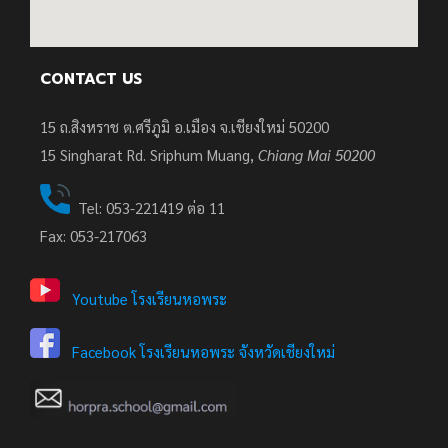
CONTACT US
15 ถ.สิงหราช ต.ศรีภูมิ อ.เมือง จ.เชียงใหม่ 50200
15
Singharat Rd. Sriphum Muang,
Chiang Mai 50200
Tel: 053-221419 ต่อ 11
Fax: 053-217063
Youtube โรงเรียนหอพระ
Facebook โรงเรียนหอพระ จังหวัดเชียงใหม่