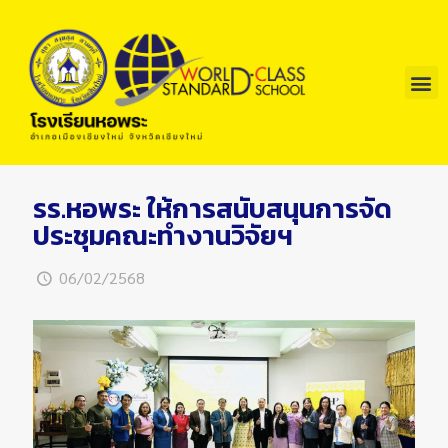
รร.หอพระ ให้การสนับสนุนการจัด
ประชุมคณะทำงานวิจัยฯ
06/02/2568