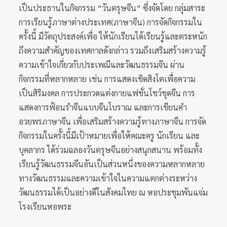
เป็นประธานในกิจกรรม “วันตรุษจีน” ซึ่งจัดโดย กลุ่มสาระ
การเรียนรู้ภาษาต่างประเทศ(ภาษาจีน) การจัดกิจกรรมใน
ครั้งนี้ มีวัตถุประสงค์เพื่อ ให้นักเรียนได้เรียนรู้และตระหนัก
ถึงความสำคัญของเทศกาลดังกล่าว รวมถึงเสริมสร้างความรู้
ความเข้าใจเกี่ยวกับประเพณีและวัฒนธรรมจีน ผ่าน
กิจกรรมที่หลากหลาย เช่น การแสดงเชิดสิงโตเพื่อความ
เป็นสิริมงคล การประกวดแต่งกายแฟชั่นโชว์ชุดจีน การ
แสดงการฟ้อนรำจีนแบบจีนโบราณ และการเขียนคำ
อวยพรภาษาจีน เพื่อเสริมสร้างความรู้ทางภาษาจีน การจัด
กิจกรรมในครั้งนี้มีเป้าหมายเพื่อให้คณะครู นักเรียน และ
บุคลากร ได้ร่วมฉลองวันตรุษจีนอย่างสนุกสนาน พร้อมทั้ง
เรียนรู้วัฒนธรรมจีนอันเป็นส่วนหนึ่งของความหลากหลาย
ทางวัฒนธรรมและความเข้าใจในความแตกต่างระหว่าง
วัฒนธรรมได้เป็นอย่างดีในสังคมไทย ณ หอประชุมพันแจ่ม
โรงเรียนหอพระ