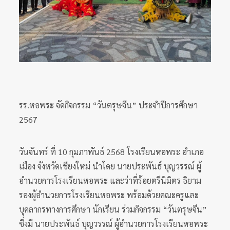
รร.หอพระ จัดกิจกรรม “วันตรุษจีน” ประจำปีการศึกษา
2567
วันจันทร์ ที่ 10 กุมภาพันธ์ 2568 โรงเรียนหอพระ อำเภอ
เมือง จังหวัดเชียงใหม่ นำโดย นายประพันธ์ บุญวรรณ์ ผู้
อำนวยการโรงเรียนหอพระ และว่าที่ร้อยตรีนิมิตร ธิยาม
รองผู้อำนวยการโรงเรียนหอพระ พร้อมด้วยคณะครูและ
บุคลากรทางการศึกษา นักเรียน ร่วมกิจกรรม “วันตรุษจีน”
ซึ่งมี นายประพันธ์ บุญวรรณ์ ผู้อำนวยการโรงเรียนหอพระ