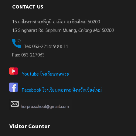
CONTACT US
15 ถ.สิงหราช ต.ศรีภูมิ อ.เมือง จ.เชียงใหม่ 50200
15
Singharat Rd. Sriphum Muang,
Chiang Mai 50200
Tel: 053-221419 ต่อ 11
Fax: 053-217063
Youtube โรงเรียนหอพระ
Facebook โรงเรียนหอพระ จังหวัดเชียงใหม่
Visitor Counter