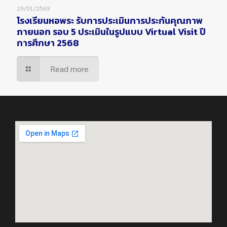
29/01/2569
โรงเรียนหอพระ รับการประเมินการประกันคุณภาพ
ภายนอก รอบ 5 ประเมินในรูปแบบ Virtual Visit ปี
การศึกษา 2568
Read more