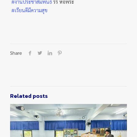
#งานประชาสัมพันธ์
รร หอพระ
#เรียนดีมีความสุข
Share
Related posts