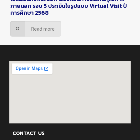
ภายนอก รอบ 5 ประเมินในรูปแบบ Virtual Visit ปี
การศึกษา 2568
Read more
CONTACT US