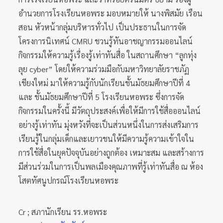
อำนวยการโรงเรียนหอพระ มอบหมายให้ นางพิสมัย เรือน
สอน หัวหน้ากลุ่มบริหารทั่วไป เป็นประธานในการจัด
โครงการนิเทศน์ CMRU ชวนรู้ทันอาชญากรรมออนไลน์
กิจกรรมให้ความรู้เรื่องรู้เท่าทันสื่อ ในสถานศึกษา “ลูกทุ่ง
ลุย cyber” โดยให้ความร่วมมือกับมหาวิทยาลัยราชภัฏ
เชียงใหม่ มาให้ความรู้กับนักเรียนชั้นมัธยมศึกษาปีที่ 4
และ ชั้นมัธยมศึกษาปีที่ 5 โรงเรียนหอพระ ซึ่งการจัด
กิจกรรมในครั้งนี้ มีวัตถุประสงค์เพื่อให้มีการใช้สื่อออนไลน์
อย่างรู้เท่าทัน มุ่งหวังที่จะเป็นส่วนหนึ่งในการส่งเสริมการ
เรียนรู้ในกลุ่มเด็กและเยาวชนให้มีความรู้ความเข้าใจใน
การใช้สื่อในยุคปัจจุบันอย่างถูกต้อง เหมาะสม และสร้างการ
มีส่วนร่วมในการเป็นพลเมืองคุณภาพที่รู้เท่าทันสื่อ ณ ห้อง
โสตทัศนูปกรณ์โรงเรียนหอพระ
Cr ; สภานักเรียน รร.หอพระ