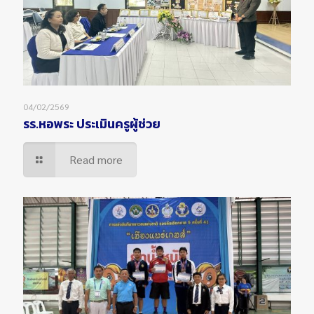
04/02/2569
รร.หอพระ ประเมินครูผู้ช่วย
Read more