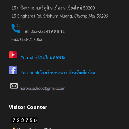
15 ถ.สิงหราช ต.ศรีภูมิ อ.เมือง จ.เชียงใหม่ 50200
15
Singharat Rd. Sriphum Muang,
Chiang Mai 50200
Tel: 053-221419 ต่อ 11
Fax: 053-217063
Youtube โรงเรียนหอพระ
Facebook โรงเรียนหอพระ จังหวัดเชียงใหม่
Visitor Counter