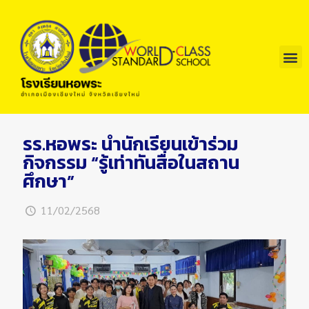
รร.หอพระ นำนักเรียนเข้าร่วม
กิจกรรม “รู้เท่าทันสื่อในสถาน
ศึกษา”
11/02/2568