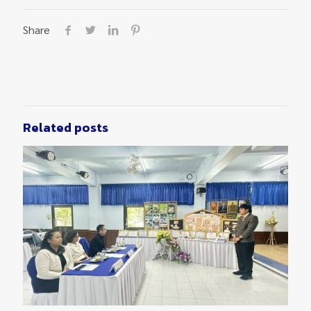
Share
Related posts