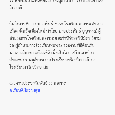
รร.หอพระ ร่วมพิธีต้อนรับรองผู้อำนวยการโรงเรียนกาวิละ
วิทยาลัย
วันอังคาร ที่ 11 กุมภาพันธ์ 2568 โรงเรียนหอพระ อำเภอ
เมือง จังหวัดเชียงใหม่ นำโดย นายประพันธ์ บุญวรรณ์ ผู้
อำนวยการโรงเรียนหอพระ และว่าที่ร้อยตรีนิมิตร ธิยาม
รองผู้อำนวยการโรงเรียนหอพระ ร่วมงานพิธีต้อนรับ
นางสาววิภาดา แก้ววงค์ธิ เนื่องในโอกาสย้ายมาดำรง
ตำแหน่ง รองผู้อำนวยการโรงเรียนกาวิละวิทยาลัย ณ
โรงเรียนกาวิละวิทยาลัย
Cr ; งานประชาสัมพันธ์ รร.หอพระ
#เรียนดีมีความสุข