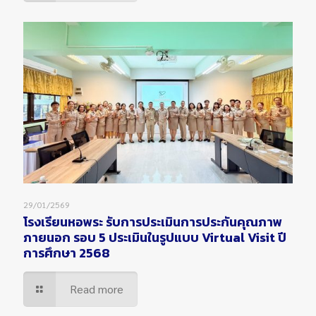
29/01/2569
โรงเรียนหอพระ รับการประเมินการประกันคุณภาพ
ภายนอก รอบ 5 ประเมินในรูปแบบ Virtual Visit ปี
การศึกษา 2568
Read more