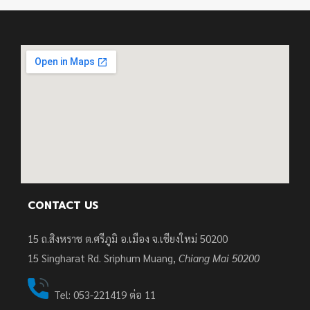
CONTACT US
15 ถ.สิงหราช ต.ศรีภูมิ อ.เมือง จ.เชียงใหม่ 50200
15
Singharat Rd. Sriphum Muang,
Chiang Mai 50200
Tel: 053-221419 ต่อ 11