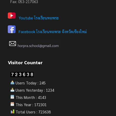
Fax: 053-217063
Youtube โรงเรียนหอพระ
Facebook โรงเรียนหอพระ จังหวัดเชียงใหม่
Visitor Counter
Users Today : 245
Users Yesterday : 1234
This Month : 4143
This Year : 172301
Total Users : 723638