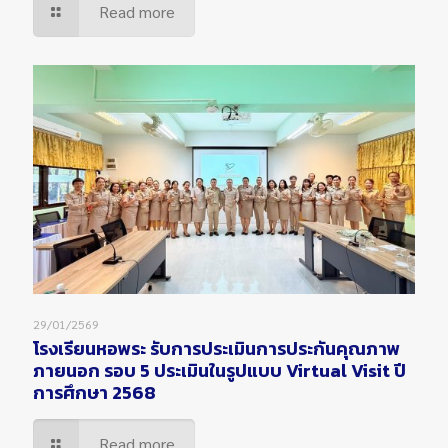
Read more
29/01/2569
โรงเรียนหอพระ รับการประเมินการประกันคุณภาพ
ภายนอก รอบ 5 ประเมินในรูปแบบ Virtual Visit ปี
การศึกษา 2568
Read more