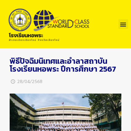
พิธีปัจฉิมนิเทศและอำลาสถาบัน
โรงเรียนหอพระ ปีการศึกษา 2567
28/04/2568