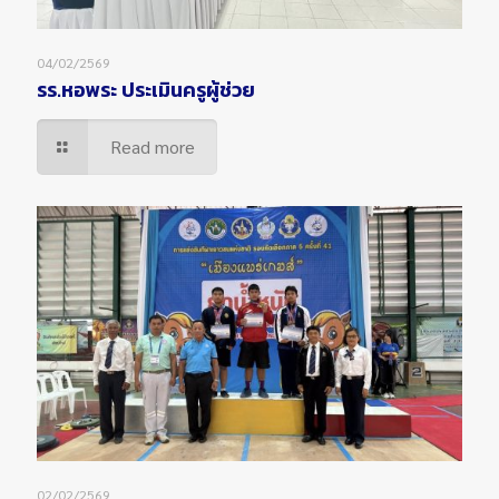
04/02/2569
รร.หอพระ ประเมินครูผู้ช่วย
Read more
02/02/2569