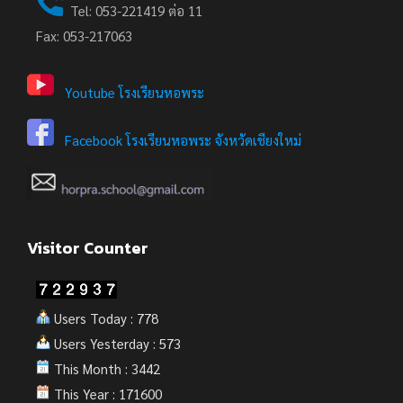
Tel: 053-221419 ต่อ 11
Fax: 053-217063
Youtube โรงเรียนหอพระ
Facebook โรงเรียนหอพระ จังหวัดเชียงใหม่
Visitor Counter
Users Today : 778
Users Yesterday : 573
This Month : 3442
This Year : 171600