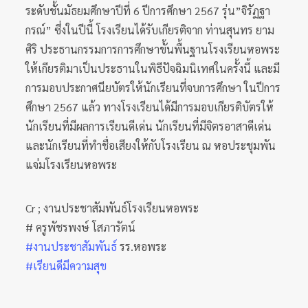
ระดับชั้นมัธยมศึกษาปีที่ 6 ปีการศึกษา 2567 รุ่น”จิรัฏฐา
กรณ์” ซึ่งในปีนี้ โรงเรียนได้รับเกียรติจาก ท่านสุนทร ยาม
ศิริ ประธานกรรมการการศึกษาขั้นพื้นฐานโรงเรียนหอพระ
ให้เกียรติมาเป็นประธานในพิธีปัจฉิมนิเทศในครั้งนี้ และมี
การมอบประกาศนียบัตรให้นักเรียนที่จบการศึกษา ในปีการ
ศึกษา 2567 แล้ว ทางโรงเรียนได้มีการมอบเกียรติบัตรให้
นักเรียนที่มีผลการเรียนดีเด่น นักเรียนที่มีจิตรอาสาดีเด่น
และนักเรียนที่ทำชื่อเสียงให้กับโรงเรียน ณ หอประชุมพัน
แจ่มโรงเรียนหอพระ
Cr ; งานประชาสัมพันธ์โรงเรียนหอพระ
# ครูพัชรพงษ์ โสภารัตน์
#งานประชาสัมพันธ์
รร.หอพระ
#เรียนดีมีความสุข