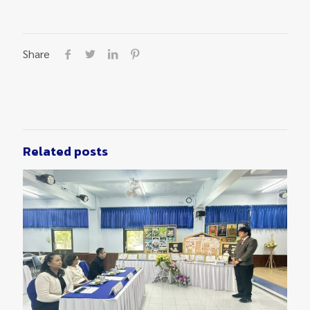
Share
Related posts