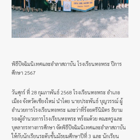
พิธีปัจฉิมนิเทศและอำลาสถาบัน โรงเรียนหอพระ ปีการ
ศึกษา 2567
วันศุกร์ ที่ 28 กุมภาพันธ์ 2568 โรงเรียนหอพระ อำเภอ
เมือง จังหวัดเชียงใหม่ นำโดย นายประพันธ์ บุญวรรณ์ ผู้
อำนวยการโรงเรียนหอพระ และว่าที่ร้อยตรีนิมิตร ธิยาม
รองผู้อำนวยการโรงเรียนหอพระ พร้อมด้วย คณะครูและ
บุคลากรทางการศึกษา จัดพิธีปัจฉิมนิเทศและอำลาสถาบัน
ให้กับนักเรียนระดับชั้นมัธยมศึกษาปีที่ 3 และ นักเรียน