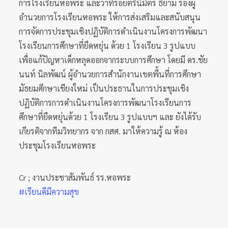
การโรงเรียนหอพระ และว่าที่ร้อยตรีนิมิตร ธิยาม รองผู้
อำนวยการโรงเรียนหอพระ ให้การส่งเสริมและสนับสนุน
การจัดการประชุมเชิงปฏิบัติการดำเนินงานโครงการพัฒนา
โรงเรียนการศึกษาที่ยืดหยุ่น ด้วย 1 โรงเรียน 3 รูปแบบ
เพื่อแก้ปัญหาเด็กหลุดออกจากระบบการศึกษา โดยมี ดร.ชัย
นนท์ นิลพัฒน์ ผู้อำนวยการสำนักงานเขตพื้นที่การศึกษา
มัธยมศึกษาเชียงใหม่ เป็นประธานในการประชุมเชิง
ปฏิบัติการการดำเนินงานโครงการพัฒนาโรงเรียนการ
ศึกษาที่ยืดหยุ่นด้วย 1 โรงเรียน 3 รูปแบบฯ และ ยังได้รับ
เกียรติจากทีมวิทยากร จาก กสศ. มาให้ความรู้ ณ ห้อง
ประชุมโรงเรียนหอพระ
Cr ; งานประชาสัมพันธ์ รร.หอพระ
#เรียนดีมีความสุข