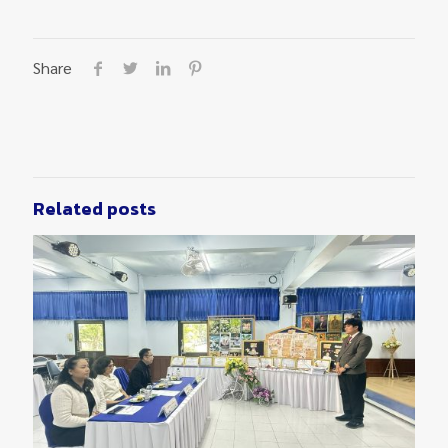
Share
Related posts