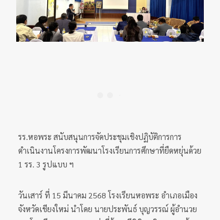
รร.หอพระ สนับสนุนการจัดประชุมเชิงปฏิบัติการการ
ดำเนินงานโครงการพัฒนาโรงเรียนการศึกษาที่ยืดหยุ่นด้วย
1 รร. 3 รูปแบบ ฯ
วันเสาร์ ที่ 15 มีนาคม 2568 โรงเรียนหอพระ อำเภอเมือง
จังหวัดเชียงใหม่ นำโดย นายประพันธ์ บุญวรรณ์ ผู้อำนวย