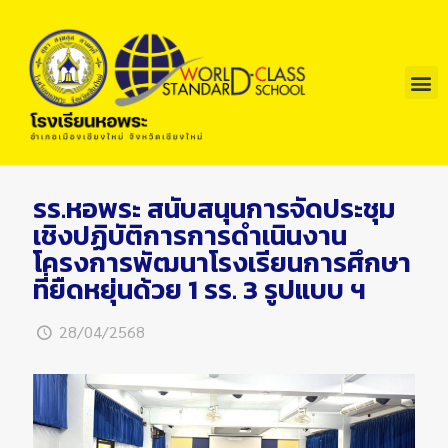
รร.หอพระ สนับสนุนการจัดประชุม
เชิงปฏิบัติการการดำเนินงาน
โครงการพัฒนาโรงเรียนการศึกษา
ที่ยืดหยุ่นด้วย 1 รร. 3 รูปแบบ ฯ
28/04/2568