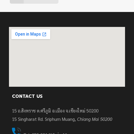
CONTACT US
15 ถ.สิงหราช ต.ศรีภูมิ อ.เมือง จ.เชียงใหม่ 50200
15
Singharat Rd. Sriphum Muang,
Chiang Mai 50200