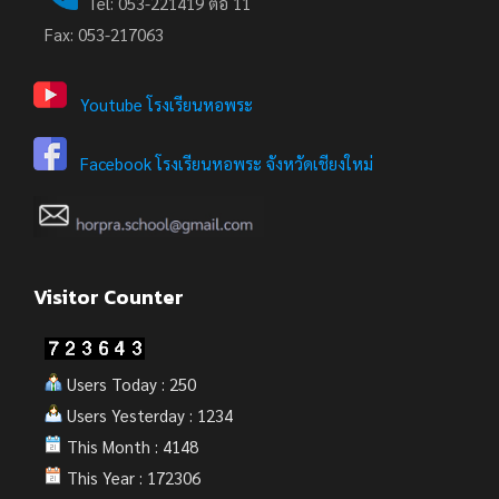
Tel: 053-221419 ต่อ 11
Fax: 053-217063
Youtube โรงเรียนหอพระ
Facebook โรงเรียนหอพระ จังหวัดเชียงใหม่
Visitor Counter
Users Today : 250
Users Yesterday : 1234
This Month : 4148
This Year : 172306