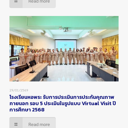
Read more
29/01/2569
โรงเรียนหอพระ รับการประเมินการประกันคุณภาพ
ภายนอก รอบ 5 ประเมินในรูปแบบ Virtual Visit ปี
การศึกษา 2568
Read more