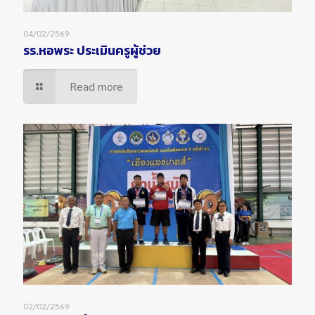
04/02/2569
รร.หอพระ ประเมินครูผู้ช่วย
Read more
02/02/2569