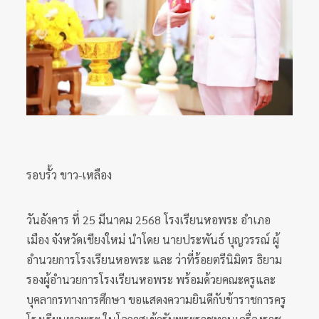
รอบรั้ว ขาว-เหลือง
วันอังคาร ที่ 25 มีนาคม 2568 โรงเรียนหอพระ อำเภอ
เมือง จังหวัดเชียงใหม่ นำโดย นายประพันธ์ บุญวรรณ์ ผู้
อำนวยการโรงเรียนหอพระ และ ว่าที่ร้อยตรีนิมิตร ธิยาม
รองผู้อำนวยการโรงเรียนหอพระ พร้อมด้วยคณะครูและ
บุคลากรทางการศึกษา ขอแสดงความยินดีกับข้าราชการครู