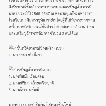
โรงเรียนหอพระ ในโอกาสเข้ารับพระราชทานเครื่องราช
อิสริยาภรณ์ชั้นต่ำกว่าสายสะพาย และเหรียญจักรพรรดิ
มาลา ประจำปี 2565-2567 ณ หอประชุมภัทรมหาราชา
โรงเรียนนวมินทราชูทิศ พายัพ โดยผู้ที่ได้รับพระราชทาน
เครื่องราชอิสริยาภรณ์ชั้นต่ำกว่าสายสะพาย จำนวน 1 คน
และเหรียญจักรพรรดิมาลา จำนวน 3 คนได้แก่
ชั้นทวีติยาภรณ์ช้างเผือก (ท.ช.)
1. นายจาตุรงค์ เบ็งยา
เหรียญจักรพรรดิมาลา
1. นางพิสมัย เรือนสอน
2. นางศศิวิมล คล้ายเครือญาติ
3. นางอัสรา วงศ์มณี
ภาพข่าว : ประชาสัมพันธ์ สพม.เชียงใหม่