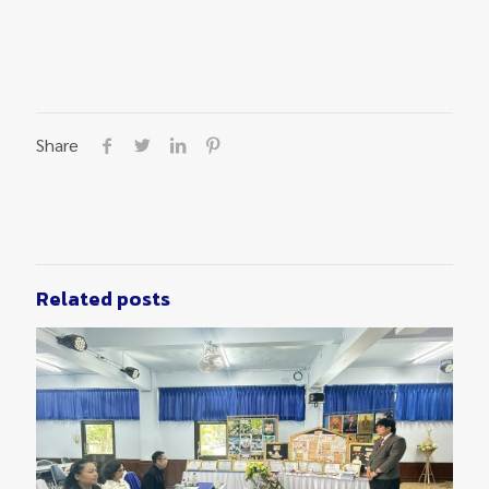
Share
Related posts