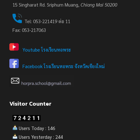
15
Singharat Rd. Sriphum Muang,
Chiang Mai 50200
Tel: 053-221419 ต่อ 11
Fax: 053-217063
Youtube โรงเรียนหอพระ
Facebook โรงเรียนหอพระ จังหวัดเชียงใหม่
Visitor Counter
Users Today : 146
Users Yesterday : 244