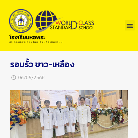
รอบรั้ว ขาว-เหลือง
06/05/2568