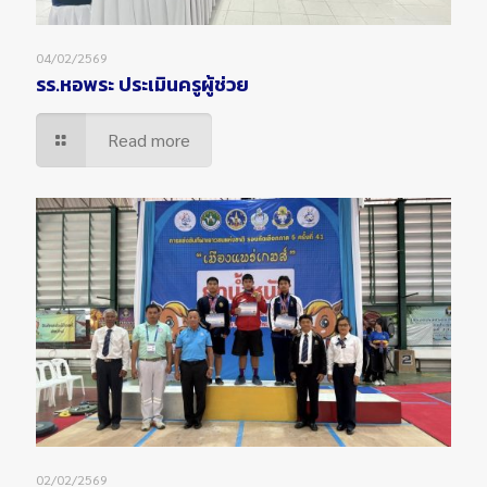
04/02/2569
รร.หอพระ ประเมินครูผู้ช่วย
Read more
02/02/2569