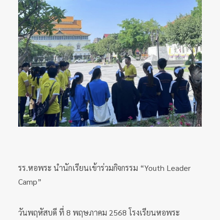
รร.หอพระ นำนักเรียนเข้าร่วมกิจกรรม “Youth Leader
Camp”
วันพฤหัสบดี ที่ 8 พฤษภาคม 2568 โรงเรียนหอพระ