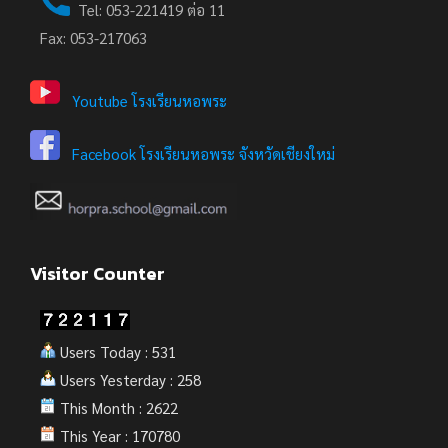
Tel: 053-221419 ต่อ 11
Fax: 053-217063
Youtube โรงเรียนหอพระ
Facebook โรงเรียนหอพระ จังหวัดเชียงใหม่
Visitor Counter
Users Today : 531
Users Yesterday : 258
This Month : 2622
This Year : 170780