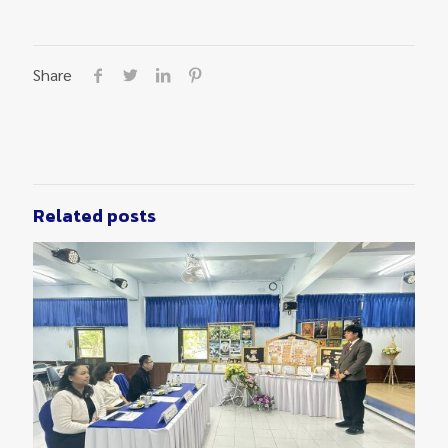
Share
Related posts