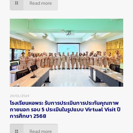
Read more
29/01/2569
โรงเรียนหอพระ รับการประเมินการประกันคุณภาพ
ภายนอก รอบ 5 ประเมินในรูปแบบ Virtual Visit ปี
การศึกษา 2568
Read more