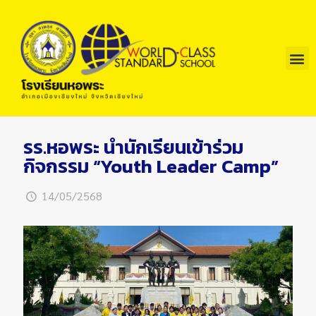
รร.หอพระ นำนักเรียนเข้าร่วม
กิจกรรม “Youth Leader Camp”
14/05/2568