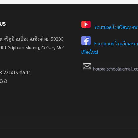
US
Youtube โรงเรียนหอพ
ต.ศรีภูมิ อ.เมือง จ.เชียงใหม่ 50200
Facebook โรงเรียนหอพ
 Rd. Sriphum Muang,
Chiang Mai
เชียงใหม่
3-221419 ต่อ 11
7063