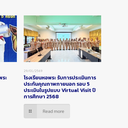
29/01/2569
อพระ
โรงเรียนหอพระ รับการประเมินการ
ประกันคุณภาพภายนอก รอบ 5
ประเมินในรูปแบบ Virtual Visit ปี
การศึกษา 2568
Read more