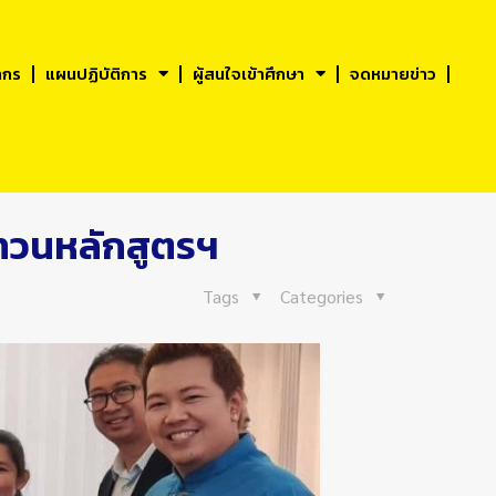
ากร
แผนปฏิบัติการ
ผู้สนใจเข้าศึกษา
จดหมายข่าว
บทวนหลักสูตรฯ
Tags
Categories