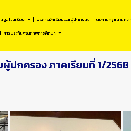
้อมูลโรงเรียน
บริการนักเรียนและผูัปกครอง
บริการครูและบุคล
การประกันคุณภาพการศึกษา
มผู้ปกครอง ภาคเรียนที่ 1/2568