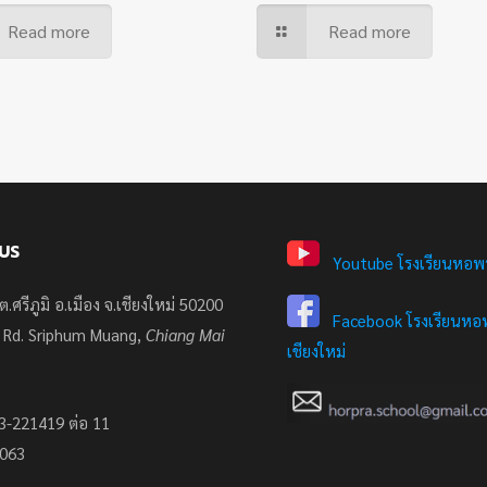
Read more
Read more
US
Youtube โรงเรียนหอพ
ต.ศรีภูมิ อ.เมือง จ.เชียงใหม่ 50200
Facebook โรงเรียนหอพ
 Rd. Sriphum Muang,
Chiang Mai
เชียงใหม่
3-221419 ต่อ 11
7063