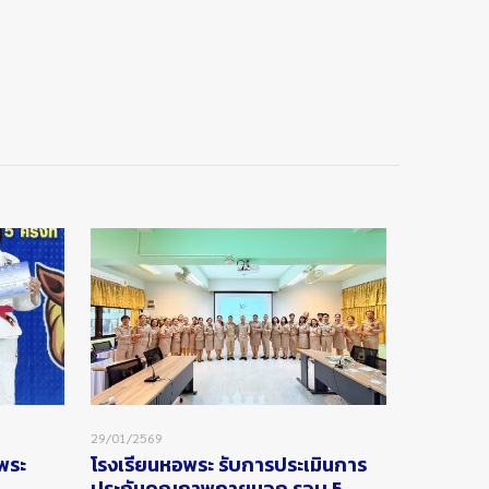
29/01/2569
อพระ
โรงเรียนหอพระ รับการประเมินการ
ประกันคุณภาพภายนอก รอบ 5