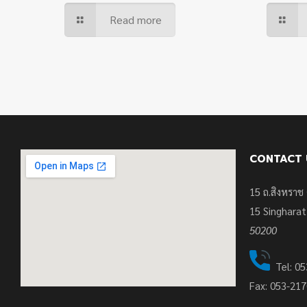
Read more
CONTACT 
15 ถ.สิงหราช 
15
Singharat
50200
Tel: 05
Fax: 053-21