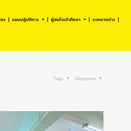
ากร
แผนปฏิบัติการ
ผู้สนใจเข้าศึกษา
จดหมายข่าว
Tags
Categories