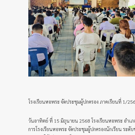
โรงเรียนหอพระ จัดประชุมผู้ปกครอง ภาคเรียนที่ 1/25
วันอาทิตย์ ที่ 15 มิถุนายน 2568 โรงเรียนหอพระ อำเภอ
การโรงเรียนหอพระ จัดประชุมผู้ปกครองนักเรียน ระดับชั