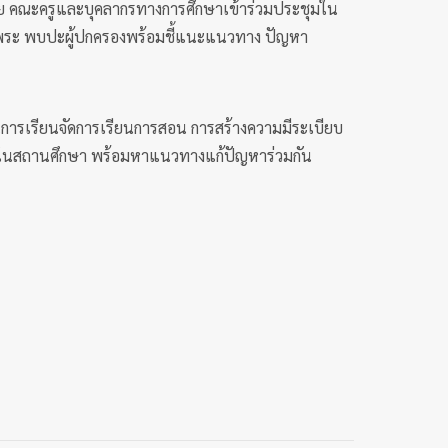
วย คณะครูและบุคลากรทางการศึกษาเข้าร่วมประชุมใน
หอพระ พบปะผู้ปกครองพร้อมชี้แนะแนวทาง ปัญหา
นการเรียนจัดการเรียนการสอน การสร้างความมีระเบียบ
สุข ในสถานศึกษา พร้อมหาแนวทางแก้ปัญหาร่วมกัน