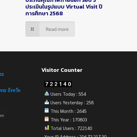
ประเมินในรูปแบบ Virtual Visit ปี
การศึกษา 2568
Read more
Visitor Counter
ระ
ระ จังหวัด
Users Today : 554
Users Yesterday : 258
This Month : 2645
This Year : 170803
Total Users : 722140
Your IP Address : 216.73.217.30