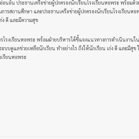
อนอ้น ประธานเครือข่ายผู้ปกครองนักเรียนโรงเรียนหอพระ พร้อมด้
ะกรรมการสถานศึกษา และประธานเครือข่ายผู้ปกครองนักเรียนโรงเรียน
่ง ดี และมีความสุข
วยการโรงเรียนหอพระ พร้อมฝ่ายบริหารได้ชี้แจงแนวทางการดำเนินงานใ
บบดูแลช่วยเหลือนักเรียน ทำอย่างไร ถึงให้นักเรียน เก่ง ดี และมี
รงเรียนหอพระ