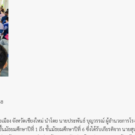
68
เมือง จังหวัดเชียงใหม่ นำโดย นายประพันธ์ บุญวรรณ์ ผู้อำนวยการโรง
้นมัธยมศึกษาปีที่ 1 ถึง ชั้นมัธยมศึกษาปีที่ 6 ซึ่งได้รับเกียรติจาก