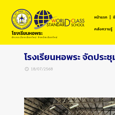
หน้าแรก
ข
คลังความรู้
โรงเรียนหอพระ จัดประชุ
18/07/2568