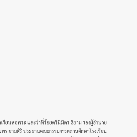
เรียนหอพระ และว่าที่ร้อยตรีนิมิตร ธิยาม รองผู้อำนวย
 นายสุนทร ยามศิริ ประธานคณะกรรมการสถานศึกษาโรงเรียน