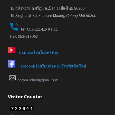
15 ถ.สิงหราช ต.ศรีภูมิ อ.เมือง จ.เชียงใหม่ 50200
15
Singharat Rd. Sriphum Muang,
Chiang Mai 50200
Tel: 053-221419 ต่อ 11
Fax: 053-217063
Youtube โรงเรียนหอพระ
Facebook โรงเรียนหอพระ จังหวัดเชียงใหม่
Visitor Counter