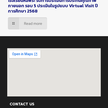
โรงเรียนหอพระ รับการประเมินการประกันคุณภาพ
ภายนอก รอบ 5 ประเมินในรูปแบบ Virtual Visit ปี
การศึกษา 2568
Read more
CONTACT US