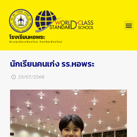
นักเรียนคนเก่ง รร.หอพระ
29/07/2568