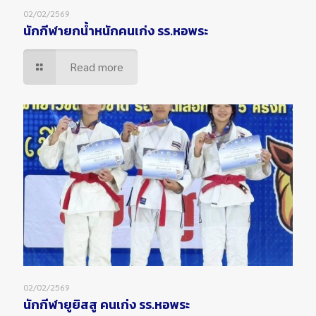
02/02/2569
นักกีฬายกน้ำหนักคนเก่ง รร.หอพระ
Read more
02/02/2569
นักกีฬายูยิสสู คนเก่ง รร.หอพระ