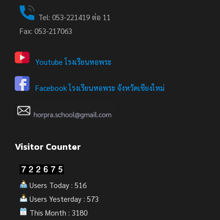
Tel: 053-221419 ต่อ 11
Fax: 053-217063
Youtube โรงเรียนหอพระ
Facebook โรงเรียนหอพระ จังหวัดเชียงใหม่
Visitor Counter
Users Today : 516
Users Yesterday : 573
This Month : 3180