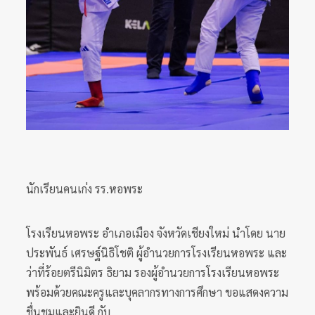
นักเรียนคนเก่ง รร.หอพระ
โรงเรียนหอพระ อำเภอเมือง จังหวัดเชียงใหม่ นำโดย นาย
ประพันธ์ เศรษฐ์นิธิโชติ ผู้อำนวยการโรงเรียนหอพระ และ
ว่าที่ร้อยตรีนิมิตร ธิยาม รองผู้อำนวยการโรงเรียนหอพระ
พร้อมด้วยคณะครูและบุคลากรทางการศึกษา ขอแสดงความ
ชื่นชมและยินดี กับ