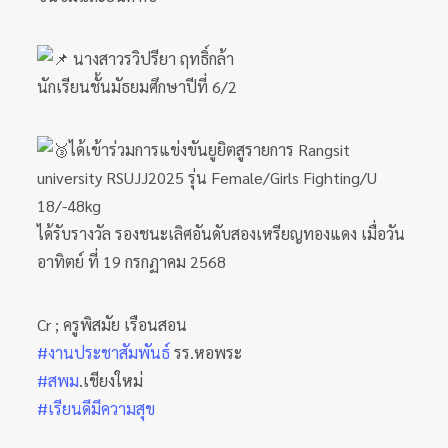
นางสาวรวิปรียา ฤทธิ์กล้า
นักเรียนชั้นมัธยมศึกษาปีที่ 6/2
ได้เข้าร่วมการแข่งขันยูยิตสูรายการ Rangsit
university RSUJJ2025 รุ่น Female/Girls Fighting/U
18/-48kg
ได้รับรางวัล รองชนะเลิศอันดับสองเหรียญทองแดง เมื่อวัน
อาทิตย์ ที่ 19 กรกฏาคม 2568
Cr ; ครูพิสมัย เรือนสอน
#งานประชาสัมพันธ์
รร.หอพระ
#สพม
.เชียงใหม่
#เรียนดีมีความสุข