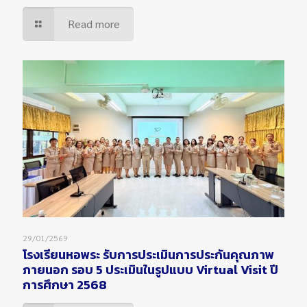
Read more
29/01/2569
โรงเรียนหอพระ รับการประเมินการประกันคุณภาพ
ภายนอก รอบ 5 ประเมินในรูปแบบ Virtual Visit ปี
การศึกษา 2568