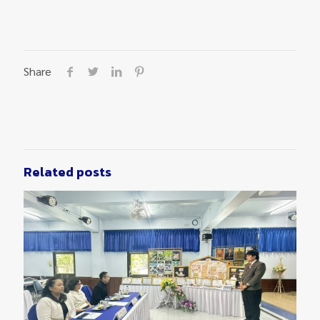
Share
Related posts