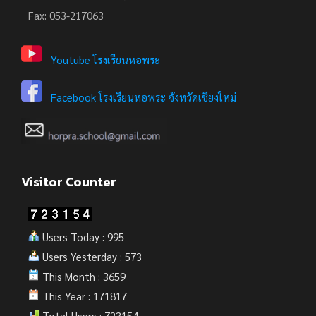
Fax: 053-217063
Youtube โรงเรียนหอพระ
Facebook โรงเรียนหอพระ จังหวัดเชียงใหม่
Visitor Counter
Users Today : 995
Users Yesterday : 573
This Month : 3659
This Year : 171817
Total Users : 723154