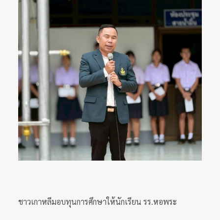
ชาวเกาหลีมอบทุนการศึกษาให้นักเรียน รร.หอพระ