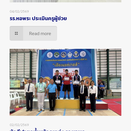
04/02/2569
รร.หอพระ ประเมินครูผู้ช่วย
Read more
02/02/2569