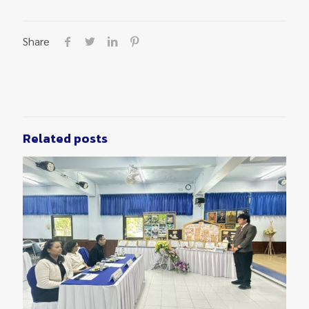
Share
Related posts