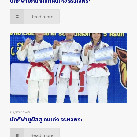
นักกีฬายกน้ำหนักคนเก่ง รร.หอพระ
Read more
02/02/2569
นักกีฬายูยิสสู คนเก่ง รร.หอพระ
Read more