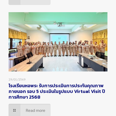
29/01/2569
โรงเรียนหอพระ รับการประเมินการประกันคุณภาพ
ภายนอก รอบ 5 ประเมินในรูปแบบ Virtual Visit ปี
การศึกษา 2568
Read more