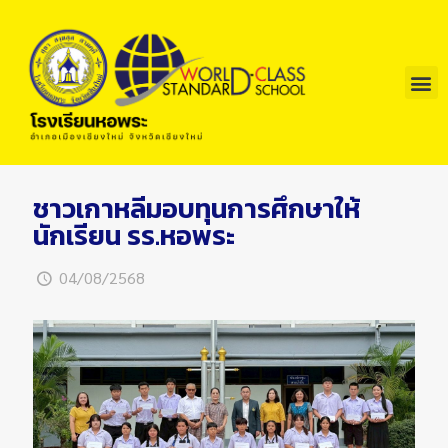
ชาวเกาหลีมอบทุนการศึกษาให้
นักเรียน รร.หอพระ
04/08/2568