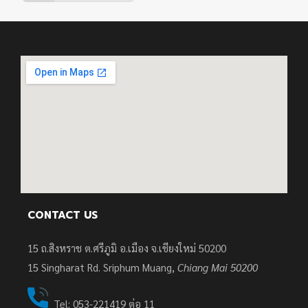
CONTACT US
15 ถ.สิงหราช ต.ศรีภูมิ อ.เมือง จ.เชียงใหม่ 50200
15
Singharat Rd. Sriphum Muang,
Chiang Mai 50200
Tel: 053-221419 ต่อ 11