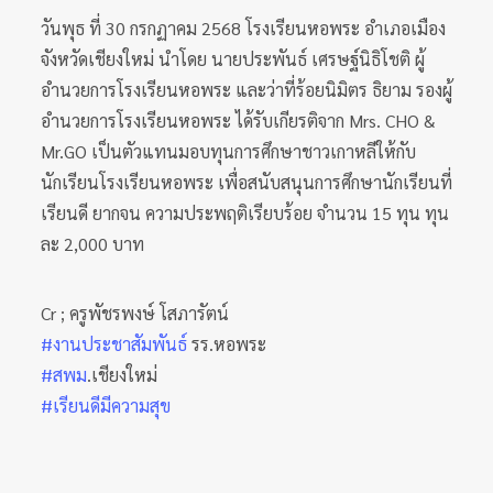
วันพุธ ที่ 30 กรกฏาคม 2568 โรงเรียนหอพระ อำเภอเมือง
จังหวัดเชียงใหม่ นำโดย นายประพันธ์ เศรษฐ์นิธิโชติ ผู้
อำนวยการโรงเรียนหอพระ และว่าที่ร้อยนิมิตร ธิยาม รองผู้
อำนวยการโรงเรียนหอพระ ได้รับเกียรติจาก Mrs. CHO &
Mr.GO เป็นตัวแทนมอบทุนการศึกษาชาวเกาหลีให้กับ
นักเรียนโรงเรียนหอพระ เพื่อสนับสนุนการศึกษานักเรียนที่
เรียนดี ยากจน ความประพฤติเรียบร้อย จำนวน 15 ทุน ทุน
ละ 2,000 บาท
Cr ; ครูพัชรพงษ์ โสภารัตน์
#งานประชาสัมพันธ์
รร.หอพระ
#สพม
.เชียงใหม่
#เรียนดีมีความสุข