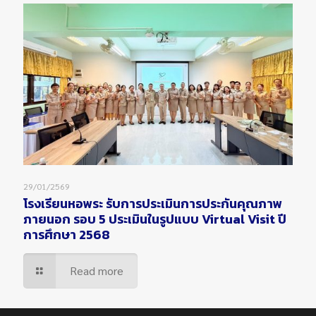
29/01/2569
โรงเรียนหอพระ รับการประเมินการประกันคุณภาพ
ภายนอก รอบ 5 ประเมินในรูปแบบ Virtual Visit ปี
การศึกษา 2568
Read more