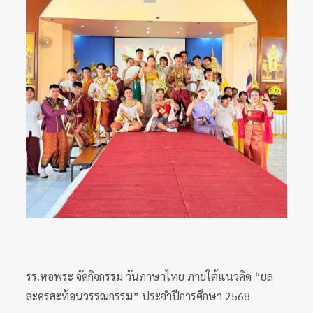
รร.หอพระ จัดกิจกรรม วันภาษาไทย ภายใต้แนวคิด “ยล
ละครสะท้อนวรรณกรรม” ประจำปีการศึกษา 2568