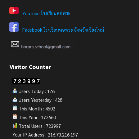
Youtube โรงเรียนหอพระ
Facebook โรงเรียนหอพระ จังหวัดเชียงใหม่
Visitor Counter
Users Today : 176
Users Yesterday : 428
This Month : 4502
This Year : 172660
Total Users : 723997
Your IP Address : 216.73.216.197