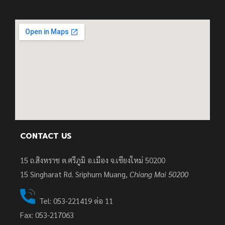
CONTACT US
15 ถ.สิงหราช ต.ศรีภูมิ อ.เมือง จ.เชียงใหม่ 50200
15
Singharat Rd. Sriphum Muang,
Chiang Mai 50200
Tel: 053-221419 ต่อ 11
Fax: 053-217063