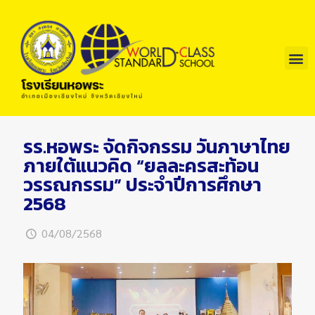
รร.หอพระ จัดกิจกรรม วันภาษาไทย
ภายใต้แนวคิด “ยลละครสะท้อน
วรรณกรรม” ประจำปีการศึกษา
2568
04/08/2568