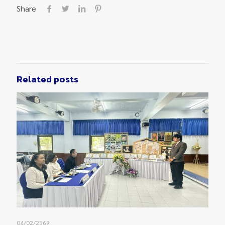
Share
Related posts
04/02/2569