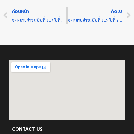
ก่อนหน้า
ถัดไป
จดหมายข่าว ฉบับที่ 117 ปีที่ 7 ประจำเดือน มกราคม 2569
จดหมายข่าวฉบับที่ 119 ปีที่ 7 ประจำเดือนกุมภาพันธ์ 2569
CONTACT US