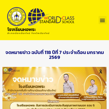
จดหมายข่าว ฉบับที่ 118 ปีที่ 7 ประจำเดือน มกราคม
2569