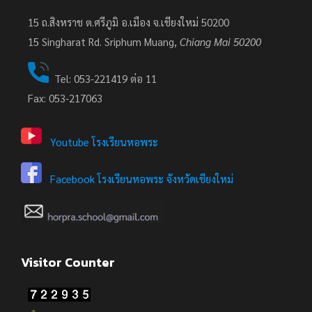
15 ถ.สิงหราช ต.ศรีภูมิ อ.เมือง จ.เชียงใหม่ 50200
15
Singharat Rd. Sriphum Muang,
Chiang Mai 50200
Tel: 053-221419 ต่อ 11
Fax: 053-217063
Youtube โรงเรียนหอพระ
Facebook โรงเรียนหอพระ จังหวัดเชียงใหม่
Visitor Counter