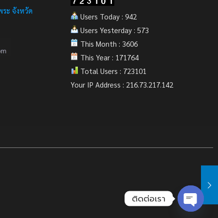
ระ จังหวัด
Users Today : 942
Users Yesterday : 573
This Month : 3606
This Year : 171764
Total Users : 723101
Your IP Address : 216.73.217.142
ติดต่อเรา
Open