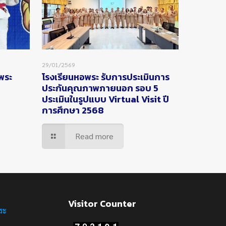
29/01/2569
อพระ
โรงเรียนหอพระ รับการประเมินการ
ประกันคุณภาพภายนอก รอบ 5
ประเมินในรูปแบบ Virtual Visit ปี
การศึกษา 2568
Read more
Visitor Counter
ระ