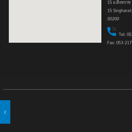
15 ถ.สิงหราช 
15
Singharat
50200
Tel: 05
Fax: 053-21