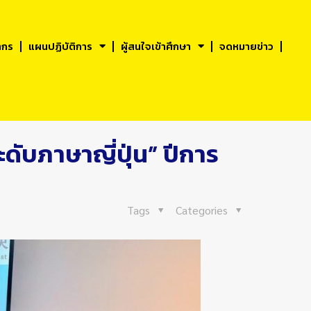
ากร
แผนปฏิบัติการ
ผู้สนใจเข้าศึกษา
จดหมายข่าว
ดับภาษาญี่ปุ่น” ปีการ
Tags
Categories