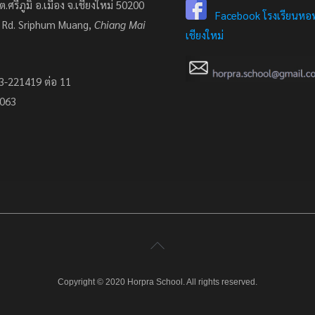
ต.ศรีภูมิ อ.เมือง จ.เชียงใหม่ 50200
Facebook โรงเรียนหอพ
 Rd. Sriphum Muang,
Chiang Mai
เชียงใหม่
3-221419 ต่อ 11
7063
Copyright © 2020 Horpra School. All rights reserved.