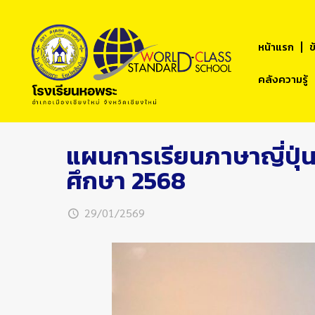
หน้าแรก
ข
คลังความรู้
แผนการเรียนภาษาญี่ปุ่น 
ศึกษา 2568
29/01/2569