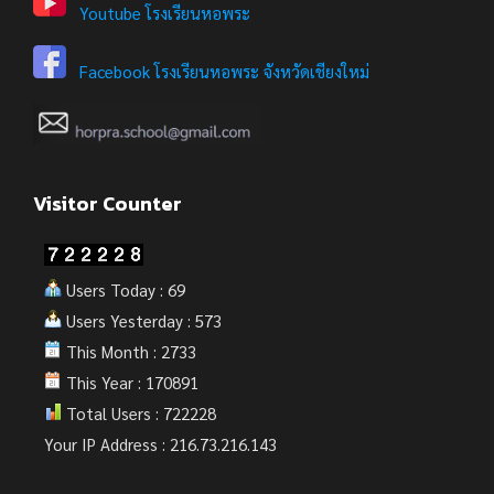
Youtube โรงเรียนหอพระ
Facebook โรงเรียนหอพระ จังหวัดเชียงใหม่
Visitor Counter
Users Today : 69
Users Yesterday : 573
This Month : 2733
This Year : 170891
Total Users : 722228
Your IP Address : 216.73.216.143