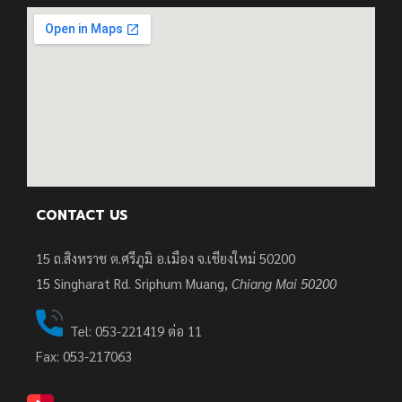
CONTACT US
15 ถ.สิงหราช ต.ศรีภูมิ อ.เมือง จ.เชียงใหม่ 50200
15
Singharat Rd. Sriphum Muang,
Chiang Mai 50200
Tel: 053-221419 ต่อ 11
Fax: 053-217063