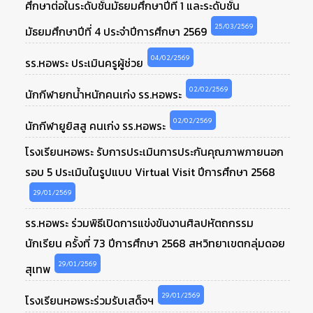
ศึกษาต่อในระดับชั้นมัธยมศึกษาปีที่ 1 และระดับชั้น
25/03/2569
มัธยมศึกษาปีที่ 4 ประจำปีการศึกษา 2569
04/02/2569
รร.หอพระ ประเมินครูผู้ช่วย
02/02/2569
นักกีฬายกน้ำหนักคนเก่ง รร.หอพระ
02/02/2569
นักกีฬายูยิสสู คนเก่ง รร.หอพระ
โรงเรียนหอพระ รับการประเมินการประกันคุณภาพภายนอก
รอบ 5 ประเมินในรูปแบบ Virtual Visit ปีการศึกษา 2568
29/01/2569
รร.หอพระ ร่วมพิธีเปิดการแข่งขันงานศิลปหัตถกรรม
นักเรียน ครั้งที่ 73 ปีการศึกษา 2568 สหวิทยาเขตกลุ่มดอย
29/01/2569
สุเทพ
29/01/2569
โรงเรียนหอพระร่วมรับเสด็จฯ