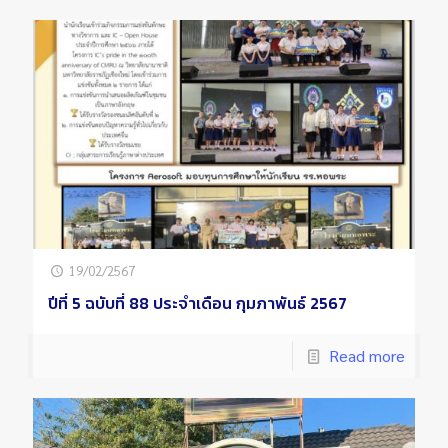
19/02/2567
ปีที่ 5 ฉบับที่ 88 ประจำเดือน กุมภาพันธ์ 2567
Read more