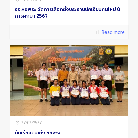
รร.หอพระ จัดการเลือกตั้งประธานนักเรียนคนใหม่ ปี
การศึกษา 2567
Read more
27/02/2567
นักเรียนคนเก่ง หอพระ