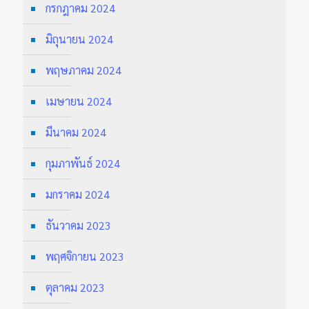
กรกฎาคม 2024
มิถุนายน 2024
พฤษภาคม 2024
เมษายน 2024
มีนาคม 2024
กุมภาพันธ์ 2024
มกราคม 2024
ธันวาคม 2023
พฤศจิกายน 2023
ตุลาคม 2023