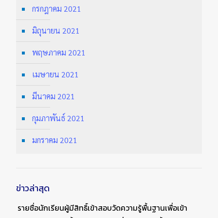
กรกฎาคม 2021
มิถุนายน 2021
พฤษภาคม 2021
เมษายน 2021
มีนาคม 2021
กุมภาพันธ์ 2021
มกราคม 2021
ข่าวล่าสุด
รายชื่อนักเรียนผู้มีสิทธิ์เข้าสอบวัดความรู้พื้นฐานเพื่อเข้า