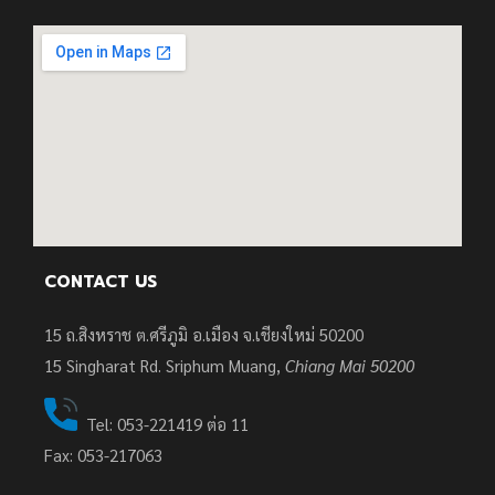
CONTACT US
15 ถ.สิงหราช ต.ศรีภูมิ อ.เมือง จ.เชียงใหม่ 50200
15
Singharat Rd. Sriphum Muang,
Chiang Mai 50200
Tel: 053-221419 ต่อ 11
Fax: 053-217063