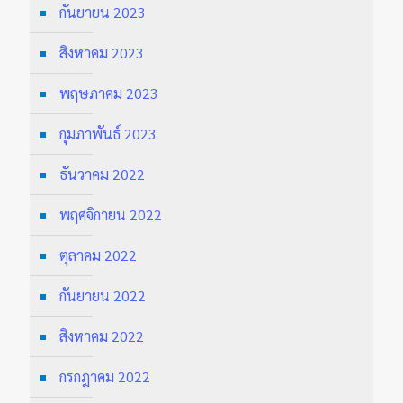
กันยายน 2023
สิงหาคม 2023
พฤษภาคม 2023
กุมภาพันธ์ 2023
ธันวาคม 2022
พฤศจิกายน 2022
ตุลาคม 2022
กันยายน 2022
สิงหาคม 2022
กรกฎาคม 2022