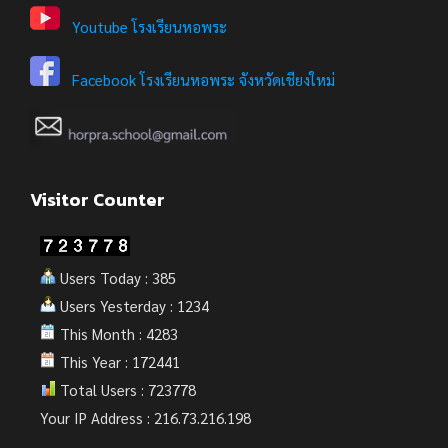
Youtube โรงเรียนหอพระ
Facebook โรงเรียนหอพระ จังหวัดเชียงใหม่
Visitor Counter
Users Today : 385
Users Yesterday : 1234
This Month : 4283
This Year : 172441
Total Users : 723778
Your IP Address : 216.73.216.198