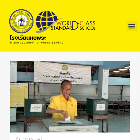
27/02/2567