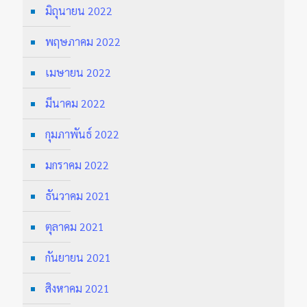
มิถุนายน 2022
พฤษภาคม 2022
เมษายน 2022
มีนาคม 2022
กุมภาพันธ์ 2022
มกราคม 2022
ธันวาคม 2021
ตุลาคม 2021
กันยายน 2021
สิงหาคม 2021