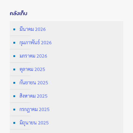
คลังเก็บ
มีนาคม 2026
กุมภาพันธ์ 2026
มกราคม 2026
ตุลาคม 2025
กันยายน 2025
สิงหาคม 2025
กรกฎาคม 2025
มิถุนายน 2025