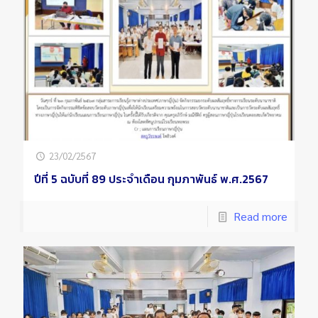
23/02/2567
ปีที่ 5 ฉบับที่ 89 ประจำเดือน กุมภาพันธ์ พ.ศ.2567
Read more