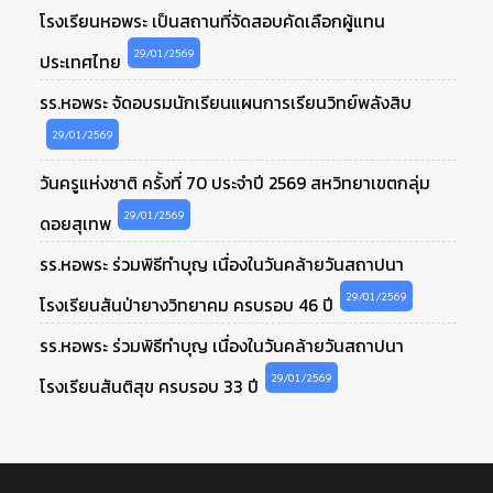
โรงเรียนหอพระ เป็นสถานที่จัดสอบคัดเลือกผู้แทน
29/01/2569
ประเทศไทย
รร.หอพระ จัดอบรมนักเรียนแผนการเรียนวิทย์พลังสิบ
29/01/2569
วันครูแห่งชาติ ครั้งที่ 70 ประจำปี 2569 สหวิทยาเขตกลุ่ม
29/01/2569
ดอยสุเทพ
รร.หอพระ ร่วมพิธีทำบุญ เนื่องในวันคล้ายวันสถาปนา
29/01/2569
โรงเรียนสันป่ายางวิทยาคม ครบรอบ 46 ปี
รร.หอพระ ร่วมพิธีทำบุญ เนื่องในวันคล้ายวันสถาปนา
29/01/2569
โรงเรียนสันติสุข ครบรอบ 33 ปี