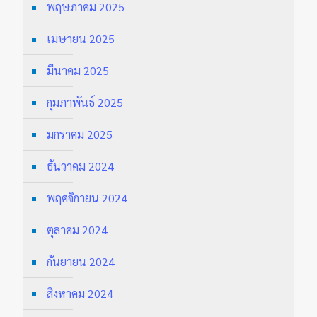
พฤษภาคม 2025
เมษายน 2025
มีนาคม 2025
กุมภาพันธ์ 2025
มกราคม 2025
ธันวาคม 2024
พฤศจิกายน 2024
ตุลาคม 2024
กันยายน 2024
สิงหาคม 2024