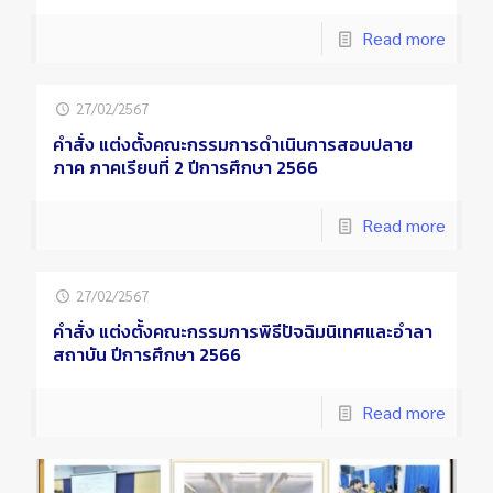
Read more
27/02/2567
คำสั่ง แต่งตั้งคณะกรรมการดำเนินการสอบปลาย
ภาค ภาคเรียนที่ 2 ปีการศึกษา 2566
Read more
27/02/2567
คำสั่ง แต่งตั้งคณะกรรมการพิธีปัจฉิมนิเทศและอำลา
สถาบัน ปีการศึกษา 2566
Read more