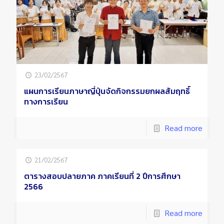
23/02/2567
แผนการเรียนภาษาญี่ปุ่นจัดกิจกรรมยกผลสัมฤทธิ์
ทางการเรียน
Read more
21/02/2567
ตารางสอบปลายภาค ภาคเรียนที่ 2 ปีการศึกษา
2566
Read more