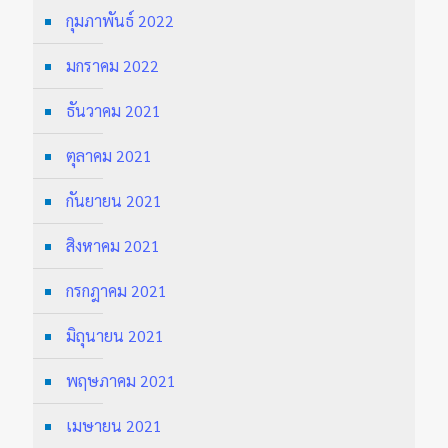
กุมภาพันธ์ 2022
มกราคม 2022
ธันวาคม 2021
ตุลาคม 2021
กันยายน 2021
สิงหาคม 2021
กรกฎาคม 2021
มิถุนายน 2021
พฤษภาคม 2021
เมษายน 2021