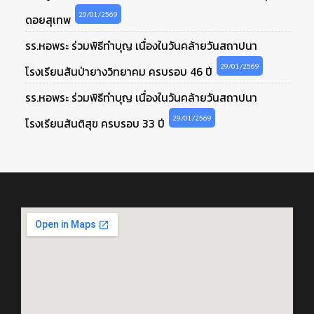
29/01/2569
ดอยสุเทพ
รร.หอพระ ร่วมพิธีทำบุญ เนื่องในวันคล้ายวันสถาปนา
29/01/2569
โรงเรียนสันป่ายางวิทยาคม ครบรอบ 46 ปี
รร.หอพระ ร่วมพิธีทำบุญ เนื่องในวันคล้ายวันสถาปนา
29/01/2569
โรงเรียนสันติสุข ครบรอบ 33 ปี