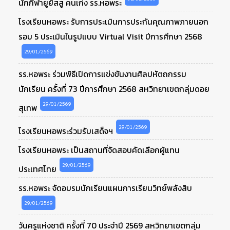
นักกีฬายูยิสสู คนเก่ง รร.หอพระ
โรงเรียนหอพระ รับการประเมินการประกันคุณภาพภายนอก
รอบ 5 ประเมินในรูปแบบ Virtual Visit ปีการศึกษา 2568
29/01/2569
รร.หอพระ ร่วมพิธีเปิดการแข่งขันงานศิลปหัตถกรรม
นักเรียน ครั้งที่ 73 ปีการศึกษา 2568 สหวิทยาเขตกลุ่มดอย
29/01/2569
สุเทพ
29/01/2569
โรงเรียนหอพระร่วมรับเสด็จฯ
โรงเรียนหอพระ เป็นสถานที่จัดสอบคัดเลือกผู้แทน
29/01/2569
ประเทศไทย
รร.หอพระ จัดอบรมนักเรียนแผนการเรียนวิทย์พลังสิบ
29/01/2569
วันครูแห่งชาติ ครั้งที่ 70 ประจำปี 2569 สหวิทยาเขตกลุ่ม