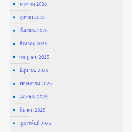
มกราคม 2026
ตุลาคม 2025
กันยายน 2025
สิงหาคม 2025
กรกฎาคม 2025
มิถุนายน 2025
พฤษภาคม 2025
เมษายน 2025
มีนาคม 2025
กุมภาพันธ์ 2025