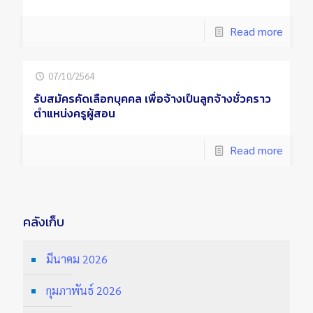
Read more
07/10/2564
รับสมัครคัดเลือกบุคคล เพื่อจ้างเป็นลูกจ้างชั่วคราว
ตำแหน่งครูผู้สอน
Read more
คลังเก็บ
มีนาคม 2026
กุมภาพันธ์ 2026