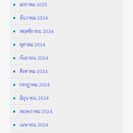
มกราคม 2025
ธันวาคม 2024
พฤศจิกายน 2024
ตุลาคม 2024
กันยายน 2024
สิงหาคม 2024
กรกฎาคม 2024
มิถุนายน 2024
พฤษภาคม 2024
เมษายน 2024