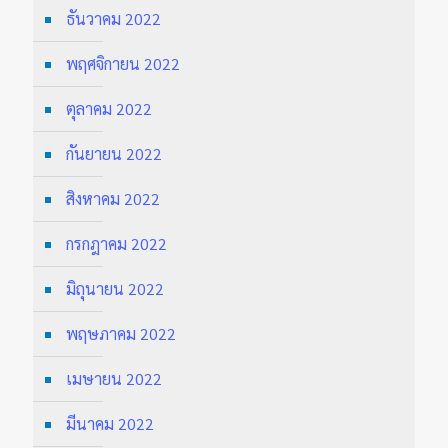
ธันวาคม 2022
พฤศจิกายน 2022
ตุลาคม 2022
กันยายน 2022
สิงหาคม 2022
กรกฎาคม 2022
มิถุนายน 2022
พฤษภาคม 2022
เมษายน 2022
มีนาคม 2022