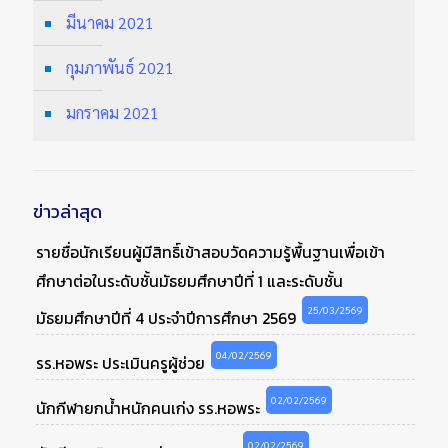
มีนาคม 2021
กุมภาพันธ์ 2021
มกราคม 2021
ข่าวล่าสุด
รายชื่อนักเรียนผู้มีสิทธิ์เข้าสอบวัดความรู้พื้นฐานเพื่อเข้า
ศึกษาต่อในระดับชั้นมัธยมศึกษาปีที่ 1 และระดับชั้น
25/03/2569
มัธยมศึกษาปีที่ 4 ประจำปีการศึกษา 2569
04/02/2569
รร.หอพระ ประเมินครูผู้ช่วย
02/02/2569
นักกีฬายกน้ำหนักคนเก่ง รร.หอพระ
02/02/2569