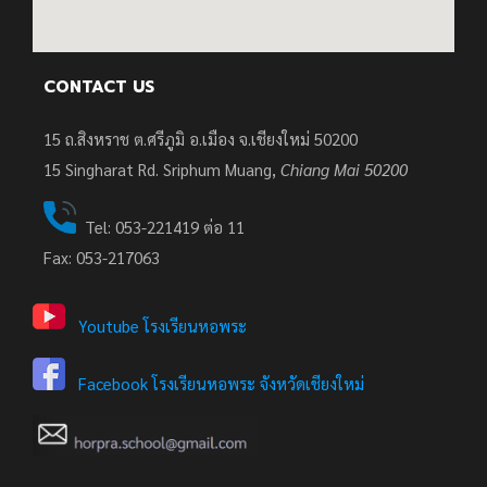
CONTACT US
15 ถ.สิงหราช ต.ศรีภูมิ อ.เมือง จ.เชียงใหม่ 50200
15
Singharat Rd. Sriphum Muang,
Chiang Mai 50200
Tel: 053-221419 ต่อ 11
Fax: 053-217063
Youtube โรงเรียนหอพระ
Facebook โรงเรียนหอพระ จังหวัดเชียงใหม่