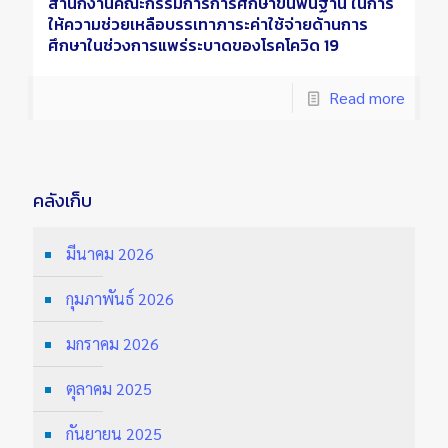
สำนักงานคณะกรรมการการศึกษาขั้นพื้นฐาน ในการ
ให้ความช่วยเหลือบรรเทาภาระค่าใช้จ่ายด้านการ
ศึกษาในช่วงการแพร่ระบาดของโรคโควิด 19
Read more
คลังเก็บ
มีนาคม 2026
กุมภาพันธ์ 2026
มกราคม 2026
ตุลาคม 2025
กันยายน 2025