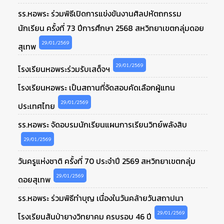
รร.หอพระ ร่วมพิธีเปิดการแข่งขันงานศิลปหัตถกรรม
นักเรียน ครั้งที่ 73 ปีการศึกษา 2568 สหวิทยาเขตกลุ่มดอย
29/01/2569
สุเทพ
29/01/2569
โรงเรียนหอพระร่วมรับเสด็จฯ
โรงเรียนหอพระ เป็นสถานที่จัดสอบคัดเลือกผู้แทน
29/01/2569
ประเทศไทย
รร.หอพระ จัดอบรมนักเรียนแผนการเรียนวิทย์พลังสิบ
29/01/2569
วันครูแห่งชาติ ครั้งที่ 70 ประจำปี 2569 สหวิทยาเขตกลุ่ม
29/01/2569
ดอยสุเทพ
รร.หอพระ ร่วมพิธีทำบุญ เนื่องในวันคล้ายวันสถาปนา
29/01/2569
โรงเรียนสันป่ายางวิทยาคม ครบรอบ 46 ปี