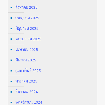
สิงหาคม 2025
กรกฎาคม 2025
มิถุนายน 2025
พฤษภาคม 2025
เมษายน 2025
มีนาคม 2025
กุมภาพันธ์ 2025
มกราคม 2025
ธันวาคม 2024
พฤศจิกายน 2024