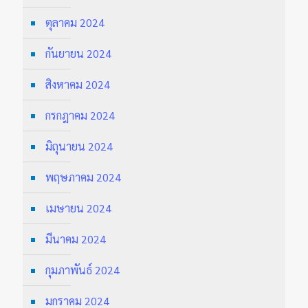
ตุลาคม 2024
กันยายน 2024
สิงหาคม 2024
กรกฎาคม 2024
มิถุนายน 2024
พฤษภาคม 2024
เมษายน 2024
มีนาคม 2024
กุมภาพันธ์ 2024
มกราคม 2024