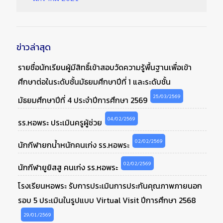
ข่าวล่าสุด
รายชื่อนักเรียนผู้มีสิทธิ์เข้าสอบวัดความรู้พื้นฐานเพื่อเข้า
ศึกษาต่อในระดับชั้นมัธยมศึกษาปีที่ 1 และระดับชั้น
25/03/2569
มัธยมศึกษาปีที่ 4 ประจำปีการศึกษา 2569
04/02/2569
รร.หอพระ ประเมินครูผู้ช่วย
02/02/2569
นักกีฬายกน้ำหนักคนเก่ง รร.หอพระ
02/02/2569
นักกีฬายูยิสสู คนเก่ง รร.หอพระ
โรงเรียนหอพระ รับการประเมินการประกันคุณภาพภายนอก
รอบ 5 ประเมินในรูปแบบ Virtual Visit ปีการศึกษา 2568
29/01/2569