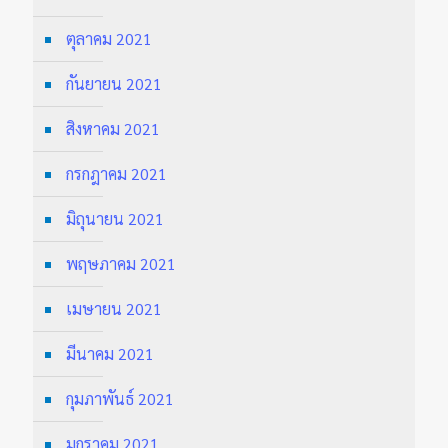
ตุลาคม 2021
กันยายน 2021
สิงหาคม 2021
กรกฎาคม 2021
มิถุนายน 2021
พฤษภาคม 2021
เมษายน 2021
มีนาคม 2021
กุมภาพันธ์ 2021
มกราคม 2021