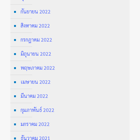
กันยายน 2022
สิงหาคม 2022
กรกฎาคม 2022
มิถุนายน 2022
พฤษภาคม 2022
เมษายน 2022
มีนาคม 2022
กุมภาพันธ์ 2022
มกราคม 2022
ธันวาคม 2021