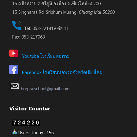
15 ถ.สิงหราช ต.ศรีภูมิ อ.เมือง จ.เชียงใหม่ 50200
15
Singharat Rd. Sriphum Muang,
Chiang Mai 50200
Tel: 053-221419 ต่อ 11
Fax: 053-217063
Youtube โรงเรียนหอพระ
Facebook โรงเรียนหอพระ จังหวัดเชียงใหม่
Visitor Counter
Users Today : 155