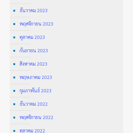
ธันวาคม 2023
พฤศจิกายน 2023
ตุลาคม 2023
กันยายน 2023
สิงหาคม 2023
พฤษภาคม 2023
กุมภาพันธ์ 2023
ธันวาคม 2022
พฤศจิกายน 2022
ตุลาคม 2022