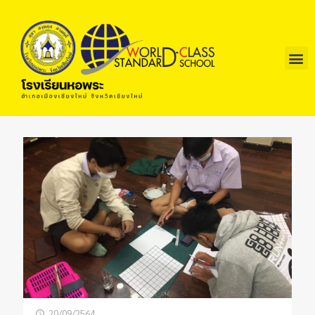
20/09/2564