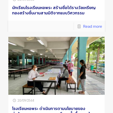
นักเรียนโรงเรียนหอพระ สร้างชื่อได้รางวัลเหรียญ
ทองสร้างชิ้นงานสามมิติจากแบบวิศวกรรม
Read more
20/09/2564
โรงเรียนหอพระ ดำเนินการตามนโยบายของ