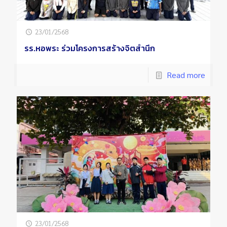
23/01/2568
รร.หอพระ ร่วมโครงการสร้างจิตสำนึก
Read more
23/01/2568