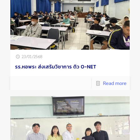
23/01/2568
รร.หอพระ ส่งเสริมวิชาการ ติว O-NET
Read more