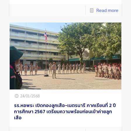
Read more
24/01/2568
รร.หอพระ เปิดกองลูกเสือ-เนตรนารี ภาคเรียนที่ 2 ปี
การศึกษา 2567 เตรียมความพร้อมก่อนเข้าค่ายลูก
เสือ