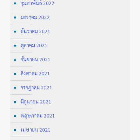
กุมภาพันธ์ 2022
มกราคม 2022
ธันวาคม 2021
ตุลาคม 2021
กันยายน 2021
สิงหาคม 2021
กรกฎาคม 2021
มิถุนายน 2021
พฤษภาคม 2021
เมษายน 2021