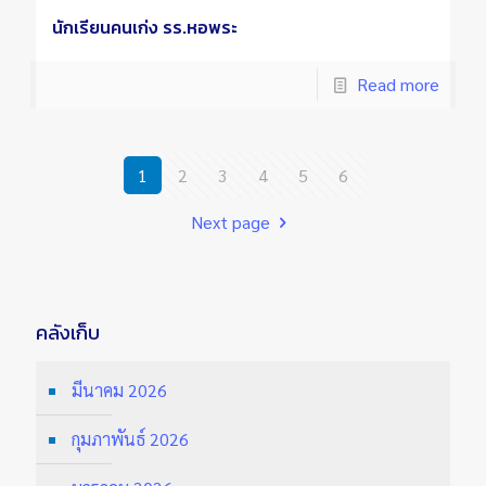
นักเรียนคนเก่ง รร.หอพระ
Read more
1
2
3
4
5
6
Next page
คลังเก็บ
มีนาคม 2026
กุมภาพันธ์ 2026