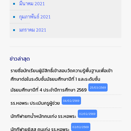
มีนาคม 2021
กุมภาพันธ์ 2021
มกราคม 2021
ข่าวล่าสุด
รายชื่อนักเรียนผู้มีสิทธิ์เข้าสอบวัดความรู้พื้นฐานเพื่อเข้า
ศึกษาต่อในระดับชั้นมัธยมศึกษาปีที่ 1 และระดับชั้น
25/03/2569
มัธยมศึกษาปีที่ 4 ประจำปีการศึกษา 2569
04/02/2569
รร.หอพระ ประเมินครูผู้ช่วย
02/02/2569
นักกีฬายกน้ำหนักคนเก่ง รร.หอพระ
02/02/2569
นักกีฬายูยิสสู คนเก่ง รร.หอพระ