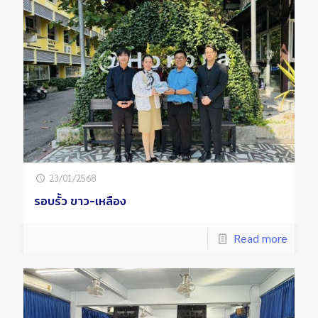
23/01/2568
รอบรั้ว ขาว-เหลือง
Read more