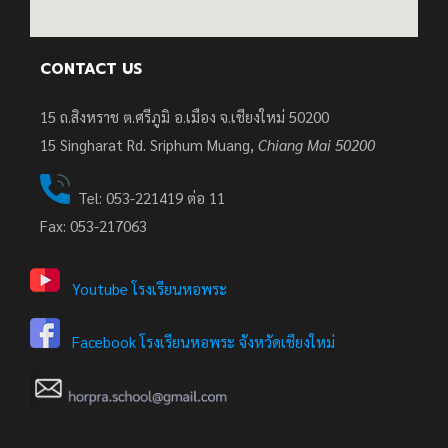
CONTACT US
15 ถ.สิงหราช ต.ศรีภูมิ อ.เมือง จ.เชียงใหม่ 50200
15
Singharat Rd. Sriphum Muang,
Chiang Mai 50200
Tel: 053-221419 ต่อ 11
Fax: 053-217063
Youtube โรงเรียนหอพระ
Facebook โรงเรียนหอพระ จังหวัดเชียงใหม่