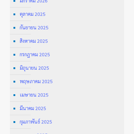
มกราคม 2026
ตุลาคม 2025
กันยายน 2025
สิงหาคม 2025
กรกฎาคม 2025
มิถุนายน 2025
พฤษภาคม 2025
เมษายน 2025
มีนาคม 2025
กุมภาพันธ์ 2025