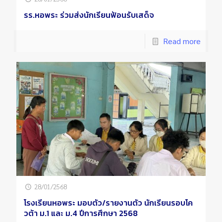
รร.หอพระ ร่วมส่งนักเรียนฟ้อนรับเสด็จ
Read more
28/01/2568
โรงเรียนหอพระ มอบตัว/รายงานตัว นักเรียนรอบโค
วต้า ม.1 และ ม.4 ปีการศึกษา 2568