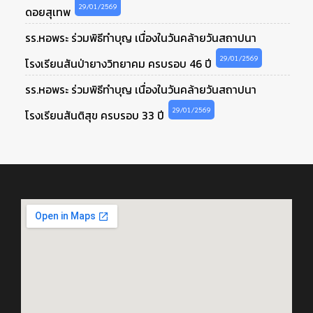
29/01/2569
ดอยสุเทพ
รร.หอพระ ร่วมพิธีทำบุญ เนื่องในวันคล้ายวันสถาปนา
29/01/2569
โรงเรียนสันป่ายางวิทยาคม ครบรอบ 46 ปี
รร.หอพระ ร่วมพิธีทำบุญ เนื่องในวันคล้ายวันสถาปนา
29/01/2569
โรงเรียนสันติสุข ครบรอบ 33 ปี