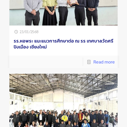
23/01/2568
รร.หอพระ แนะแนวการศึกษาต่อ ณ รร เทศบาลวัดศรี
ปิงเมือง เชียงใหม่
Read more