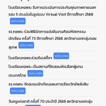
โรงเรียนหอพระ รับการประเมินการประกันคุณภาพภายนอก
รอบ 5 ประเมินในรูปแบบ Virtual Visit ปีการศึกษา 2568
29/01/2569
รร.หอพระ ร่วมพิธีเปิดการแข่งขันงานศิลปหัตถกรรม
นักเรียน ครั้งที่ 73 ปีการศึกษา 2568 สหวิทยาเขตกลุ่มดอย
29/01/2569
สุเทพ
29/01/2569
โรงเรียนหอพระร่วมรับเสด็จฯ
โรงเรียนหอพระ เป็นสถานที่จัดสอบคัดเลือกผู้แทน
29/01/2569
ประเทศไทย
รร.หอพระ จัดอบรมนักเรียนแผนการเรียนวิทย์พลังสิบ
29/01/2569
วันครูแห่งชาติ ครั้งที่ 70 ประจำปี 2569 สหวิทยาเขตกลุ่ม