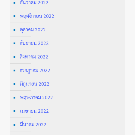
ธันวาคม 2022
พฤศจิกายน 2022
ตุลาคม 2022
กันยายน 2022
สิงหาคม 2022
กรกฎาคม 2022
มิถุนายน 2022
พฤษภาคม 2022
เมษายน 2022
มีนาคม 2022