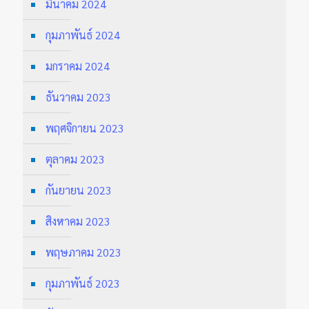
มีนาคม 2024
กุมภาพันธ์ 2024
มกราคม 2024
ธันวาคม 2023
พฤศจิกายน 2023
ตุลาคม 2023
กันยายน 2023
สิงหาคม 2023
พฤษภาคม 2023
กุมภาพันธ์ 2023