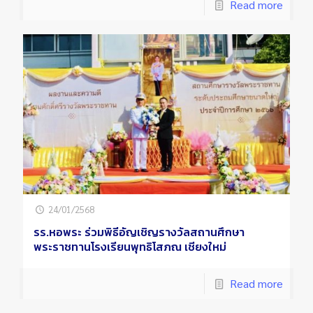
Read more
24/01/2568
รร.หอพระ ร่วมพิธีอัญเชิญรางวัลสถานศึกษา
พระราชทานโรงเรียนพุทธิโสภณ เชียงใหม่
Read more