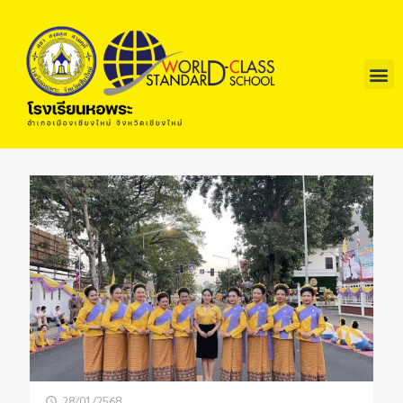
28/01/2568