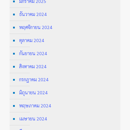
มกราคม 2025
ธันวาคม 2024
พฤศจิกายน 2024
ตุลาคม 2024
กันยายน 2024
สิงหาคม 2024
กรกฎาคม 2024
มิถุนายน 2024
พฤษภาคม 2024
เมษายน 2024